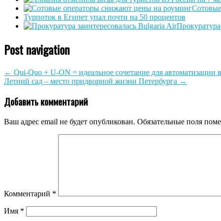
Сотовые
Турпоток в Египет упал почти на 50 процентов
Прокуратура 
Post navigation
←
Qui-Quo + U-ON = идеальное сочетание для автоматизации в
Летний сад – место придворной жизни Петербурга
→
Добавить комментарий
Ваш адрес email не будет опубликован.
Обязательные поля пом
Комментарий
*
Имя
*