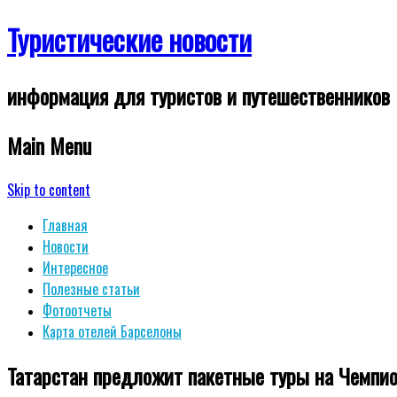
Туристические новости
информация для туристов и путешественников
Main Menu
Skip to content
Главная
Новости
Интересное
Полезные статьи
Фотоотчеты
Карта отелей Барселоны
Татарстан предложит пакетные туры на Чемпио