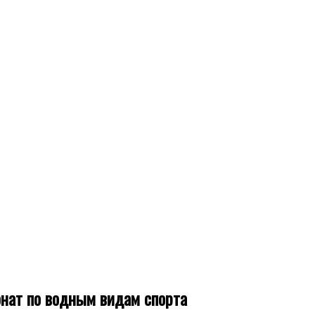
нат по водным видам спорта