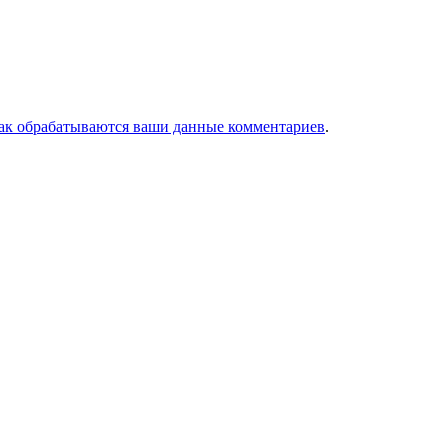
как обрабатываются ваши данные комментариев
.