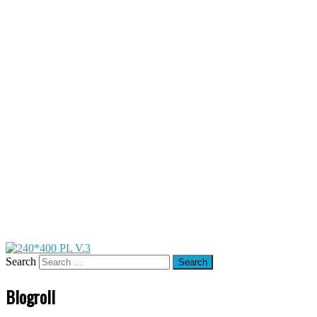
Search
Blogroll