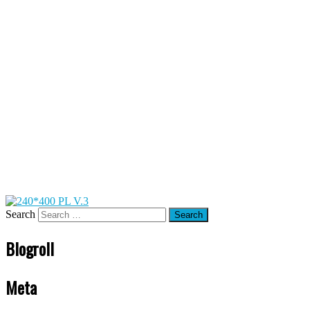
Search
Blogroll
Meta