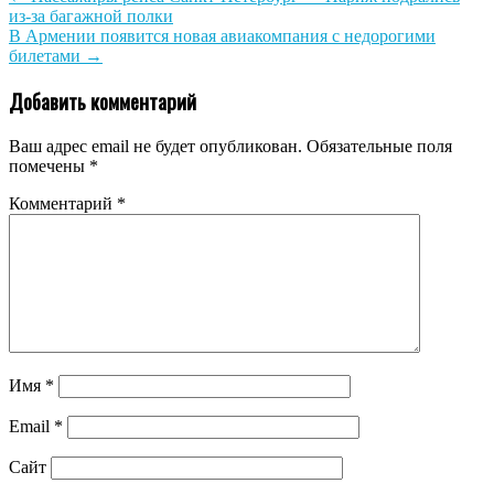
из-за багажной полки
В Армении появится новая авиакомпания с недорогими
билетами
→
Добавить комментарий
Ваш адрес email не будет опубликован.
Обязательные поля
помечены
*
Комментарий
*
Имя
*
Email
*
Сайт