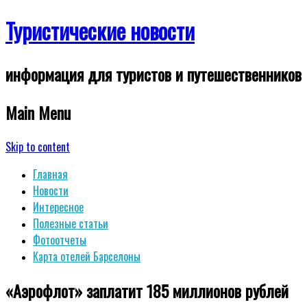
Туристические новости
информация для туристов и путешественников
Main Menu
Skip to content
Главная
Новости
Интересное
Полезные статьи
Фотоотчеты
Карта отелей Барселоны
«Аэрофлот» заплатит 185 миллионов рублей