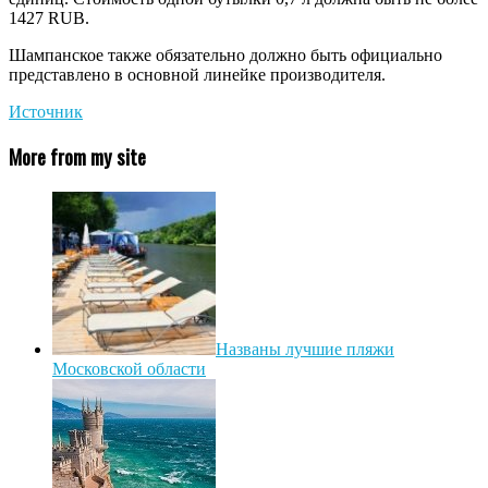
1427 RUB.
Шампанское также обязательно должно быть официально
представлено в основной линейке производителя.
Источник
More from my site
Названы лучшие пляжи
Московской области