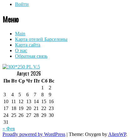
Войти
Меню
Main
Карта отелей Барселоны
Карта сайта
О нас
Обратная связь
Август 2026
Пн
Вт
Ср
Чт
Пт
Сб
Вс
1
2
3
4
5
6
7
8
9
10
11
12
13
14
15
16
17
18
19
20
21
22
23
24
25
26
27
28
29
30
31
« Фев
Proudly powered by WordPress
|
Theme: Oxygen by
AlienWP
.