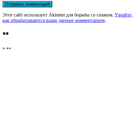
Этот сайт использует Akismet для борьбы со спамом.
Узнайте,
как обрабатываются ваши данные комментариев
.
**
* **