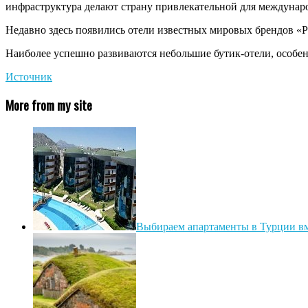
инфраструктура делают страну привлекательной для междунар
Недавно здесь появились отели известных мировых брендов «
Наиболее успешно развиваются небольшие бутик-отели, особенн
Источник
More from my site
Выбираем апартаменты в Турции вмес