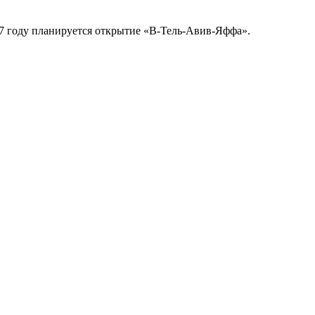
7 году планируется открытие «В-Тель-Авив-Яффа».