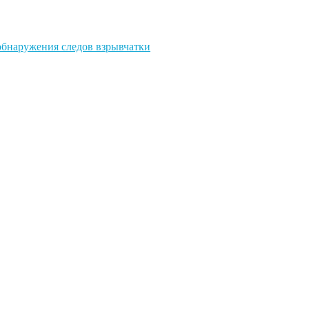
обнаружения следов взрывчатки