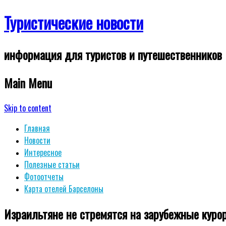
Туристические новости
информация для туристов и путешественников
Main Menu
Skip to content
Главная
Новости
Интересное
Полезные статьи
Фотоотчеты
Карта отелей Барселоны
Израильтяне не стремятся на зарубежные куро