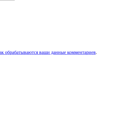
как обрабатываются ваши данные комментариев
.