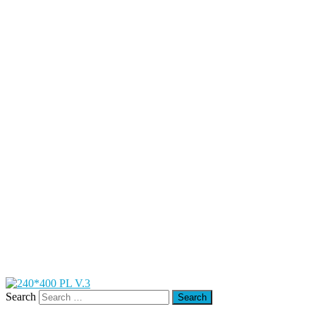
Search