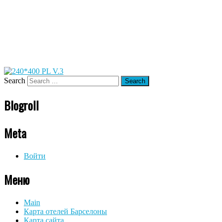
Search
Blogroll
Meta
Войти
Меню
Main
Карта отелей Барселоны
Карта сайта