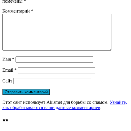
помечены
*
Комментарий
*
Имя
*
Email
*
Сайт
Этот сайт использует Akismet для борьбы со спамом.
Узнайте,
как обрабатываются ваши данные комментариев
.
**