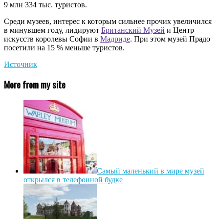
9 млн 334 тыс. туристов.
Среди музеев, интерес к которым сильнее прочих увеличился
в минувшем году, лидируют
Британский Музей
и Центр
искусств королевы Софии в
Мадриде
. При этом музей Прадо
посетили на 15 % меньше туристов.
Источник
More from my site
Самый маленький в мире музей
открылся в телефонной будке