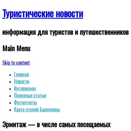
Туристические новости
информация для туристов и путешественников
Main Menu
Skip to content
Главная
Новости
Интересное
Полезные статьи
Фотоотчеты
Карта отелей Барселоны
Эрмитаж — в числе самых посещаемых