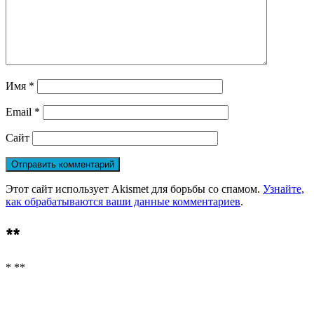
Имя
*
Email
*
Сайт
Этот сайт использует Akismet для борьбы со спамом.
Узнайте,
как обрабатываются ваши данные комментариев
.
**
* **