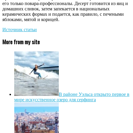
его только повара-профессионалы. Десерт готовится из яиц и
домашних сливок, затем запекается в национальных
керамических формах и подается, как правило, с печеными
яблоками, мятой и корицей.
Источник статьи
More from my site
В районе Уэльса открыто первое в
мире искусственное озеро для серфинга