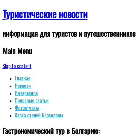
Туристические новости
информация для туристов и путешественников
Main Menu
Skip to content
Главная
Новости
Интересное
Полезные статьи
Фотоотчеты
Карта отелей Барселоны
Гастрономический тур в Болгарию: