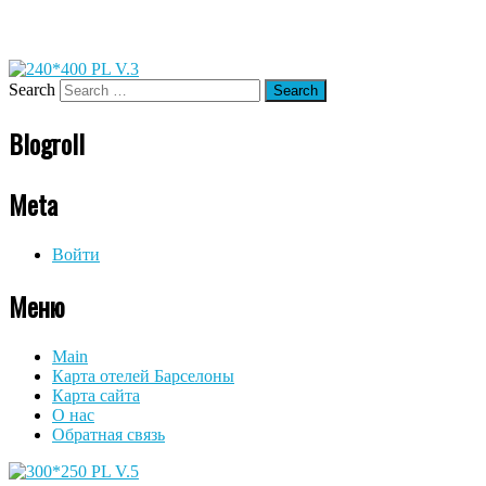
Search
Blogroll
Meta
Войти
Меню
Main
Карта отелей Барселоны
Карта сайта
О нас
Обратная связь