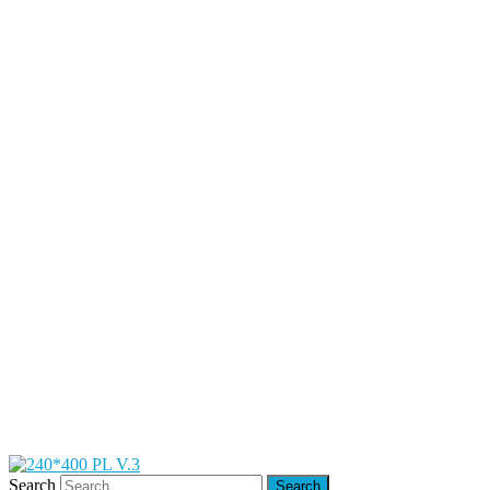
Search