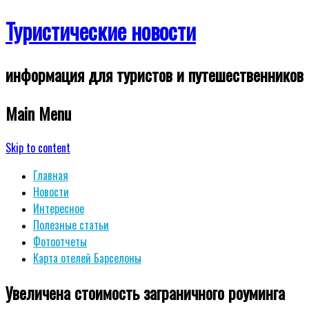
Туристические новости
информация для туристов и путешественников
Main Menu
Skip to content
Главная
Новости
Интересное
Полезные статьи
Фотоотчеты
Карта отелей Барселоны
Увеличена стоимость заграничного роуминга