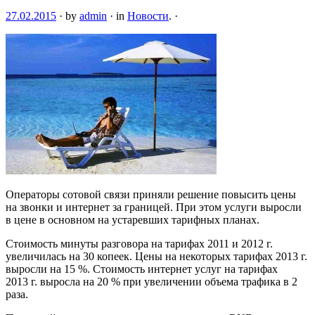
27.02.2015
·
by
admin
·
in
Новости
.
·
Операторы сотовой связи приняли решение повысить цены
на звонки и интернет за границей. При этом услуги выросли
в цене в основном на устаревших тарифных планах.
Стоимость минуты разговора на тарифах 2011 и 2012 г.
увеличилась на 30 копеек. Цены на некоторых тарифах 2013 г.
выросли на 15 %. Стоимость интернет услуг на тарифах
2013 г. выросла на 20 % при увеличении объема трафика в 2
раза.