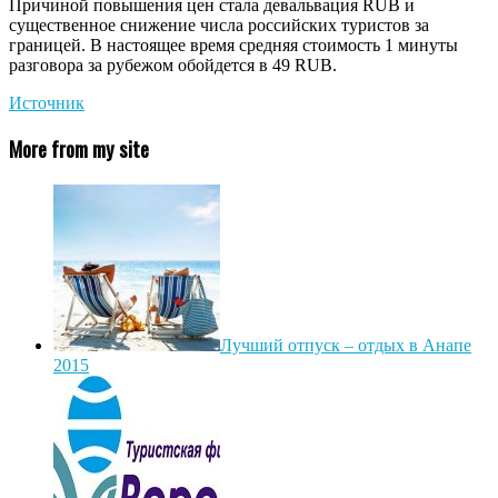
Причиной повышения цен стала девальвация RUB и
существенное снижение числа российских туристов за
границей. В настоящее время средняя стоимость 1 минуты
разговора за рубежом обойдется в 49 RUB.
Источник
More from my site
Лучший отпуск – отдых в Анапе
2015