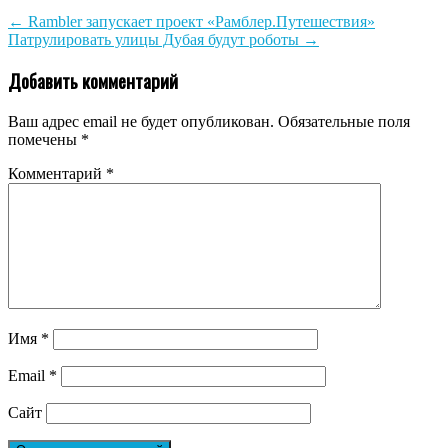
←
Rambler запускает проект «Рамблер.Путешествия»
Патрулировать улицы Дубая будут роботы
→
Добавить комментарий
Ваш адрес email не будет опубликован.
Обязательные поля
помечены
*
Комментарий
*
Имя
*
Email
*
Сайт