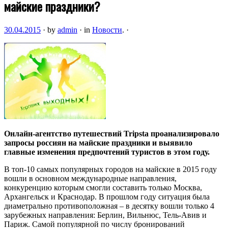
майские праздники?
30.04.2015
·
by
admin
·
in
Новости
.
·
Онлайн-агентство путешествий Tripsta проанализировало
запросы россиян на майские праздники и выявило
главные изменения предпочтений туристов в этом году.
В топ-10 самых популярных городов на майские в 2015 году
вошли в основном международные направления,
конкуренцию
которым смогли составить только Москва,
Архангельск и Краснодар. В прошлом году ситуация была
диаметрально противоположная – в десятку вошли только 4
зарубежных направления: Берлин, Вильнюс, Тель-Авив и
Париж. Самой популярной по числу бронирований