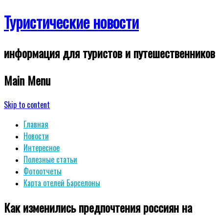
Туристические новости
информация для туристов и путешественников
Main Menu
Skip to content
Главная
Новости
Интересное
Полезные статьи
Фотоотчеты
Карта отелей Барселоны
Как изменились предпочтения россиян на