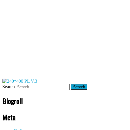
Search
Blogroll
Meta