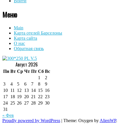
Войти
Меню
Main
Карта отелей Барселоны
Карта сайта
О нас
Обратная связь
Август 2026
Пн
Вт
Ср
Чт
Пт
Сб
Вс
1
2
3
4
5
6
7
8
9
10
11
12
13
14
15
16
17
18
19
20
21
22
23
24
25
26
27
28
29
30
31
« Фев
Proudly powered by WordPress
|
Theme: Oxygen by
AlienWP
.