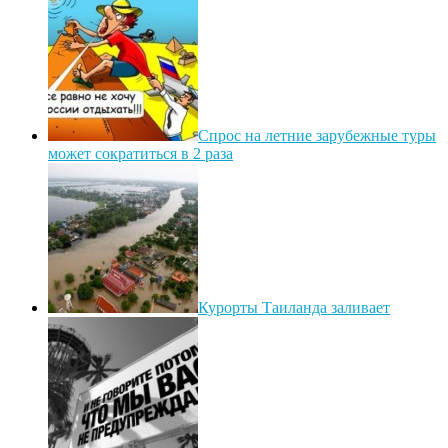
Спрос на летние зарубежные туры
может сократиться в 2 раза
Курорты Таиланда заливает