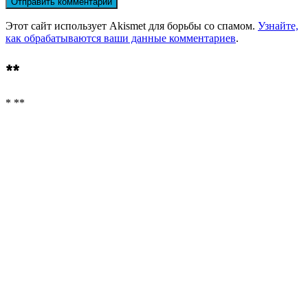
Этот сайт использует Akismet для борьбы со спамом.
Узнайте,
как обрабатываются ваши данные комментариев
.
**
* **