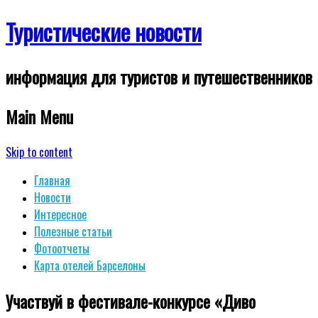
Туристические новости
информация для туристов и путешественников
Main Menu
Skip to content
Главная
Новости
Интересное
Полезные статьи
Фотоотчеты
Карта отелей Барселоны
Участвуй в фестивале-конкурсе «Диво