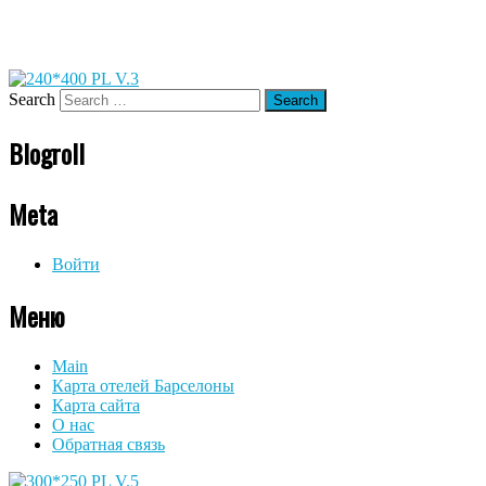
Search
Blogroll
Meta
Войти
Меню
Main
Карта отелей Барселоны
Карта сайта
О нас
Обратная связь