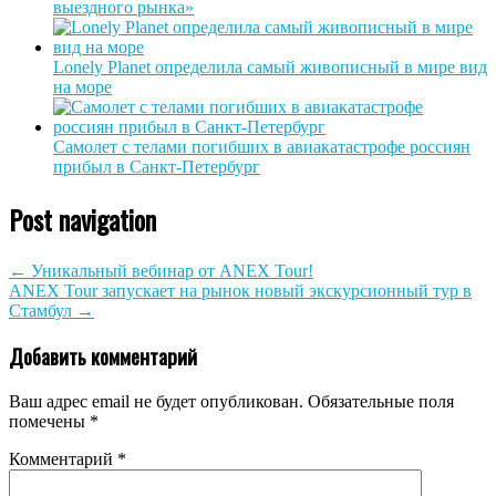
выездного рынка»
Lonely Planet определила самый живописный в мире вид
на море
Самолет с телами погибших в авиакатастрофе россиян
прибыл в Санкт-Петербург
Post navigation
←
Уникальный вебинар от ANEX Tour!
ANEX Tour запускает на рынок новый экскурсионный тур в
Стамбул
→
Добавить комментарий
Ваш адрес email не будет опубликован.
Обязательные поля
помечены
*
Комментарий
*