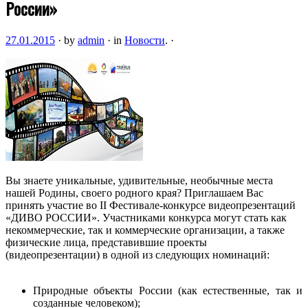
России»
27.01.2015
·
by
admin
·
in
Новости
.
·
Вы знаете уникальные, удивительные, необычные места
нашей Родины, своего родного края? Приглашаем Вас
принять участие во II Фестивале-конкурсе видеопрезентаций
«ДИВО РОССИИ». Участниками конкурса могут стать как
некоммерческие, так и коммерческие организации, а также
физические лица, представившие проекты
(видеопрезентации) в одной из следующих номинаций:
Природные объекты России (как естественные, так и
созданные человеком);