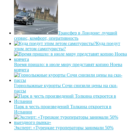
Трансфер в Лондоне: лучший
сервис, комфорт, оперативность
Куда поедут
этим летом самотуристы?
Время пришло: в июле миру представят копию Ноева
ковчега
Горнолыжные курорты Сочи снизили цены на ски-
пассы
Парк в честь произведений Толкина откроется в
Испании
Эксперт: «Турецкие туроператоры занимали 50%