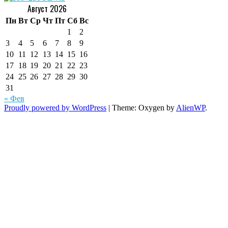
Август 2026
Пн
Вт
Ср
Чт
Пт
Сб
Вс
1
2
3
4
5
6
7
8
9
10
11
12
13
14
15
16
17
18
19
20
21
22
23
24
25
26
27
28
29
30
31
« Фев
Proudly powered by WordPress
|
Theme: Oxygen by
AlienWP
.