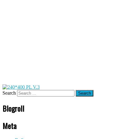
Search
Blogroll
Meta