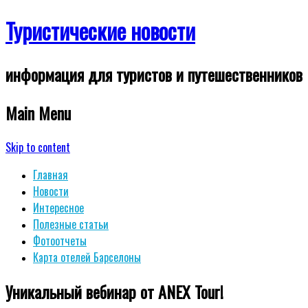
Туристические новости
информация для туристов и путешественников
Main Menu
Skip to content
Главная
Новости
Интересное
Полезные статьи
Фотоотчеты
Карта отелей Барселоны
Уникальный вебинар от ANEX Tour!