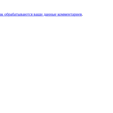
как обрабатываются ваши данные комментариев
.