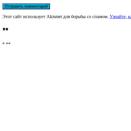
Этот сайт использует Akismet для борьбы со спамом.
Узнайте, 
**
* **