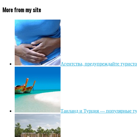
More from my site
Агентства, предупреждайте турист
Таиланд и Турция — популярные ту