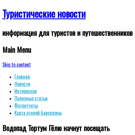
Туристические новости
информация для туристов и путешественников
Main Menu
Skip to content
Главная
Новости
Интересное
Полезные статьи
Фотоотчеты
Карта отелей Барселоны
Водопад Тортум Гёлю начнут посещать