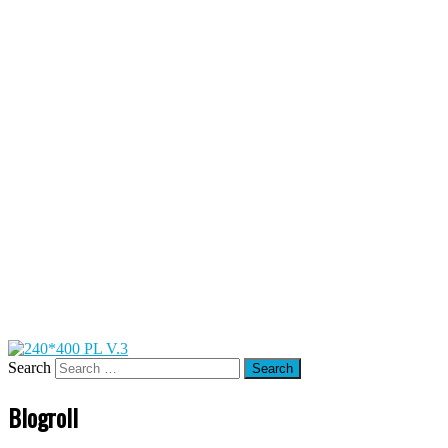
Search
Blogroll