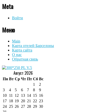
Meta
Войти
Меню
Main
Карта отелей Барселоны
Карта сайта
О нас
Обратная связь
Август 2026
Пн
Вт
Ср
Чт
Пт
Сб
Вс
1
2
3
4
5
6
7
8
9
10
11
12
13
14
15
16
17
18
19
20
21
22
23
24
25
26
27
28
29
30
31