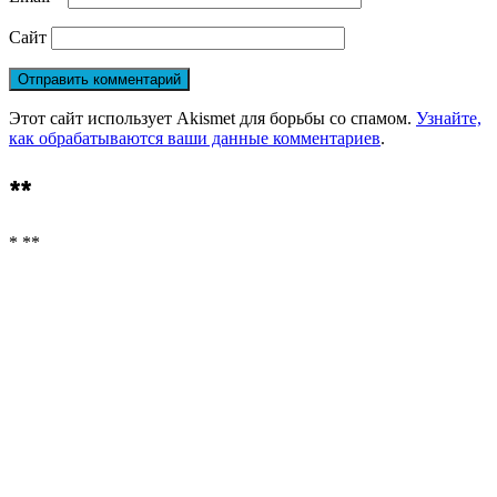
Сайт
Этот сайт использует Akismet для борьбы со спамом.
Узнайте,
как обрабатываются ваши данные комментариев
.
**
* **