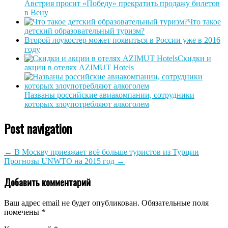
Австрия просит «Победу» прекратить продажу билетов
в Вену
Что такое
детский образовательный туризм?
Второй лоукостер может появиться в России уже в 2016
году
Скидки и
акции в отелях AZIMUT Hotels
Названы российские авиакомпании, сотрудники
которых злоупотребляют алкоголем
Post navigation
←
В Москву приезжает всё больше туристов из Турции
Прогнозы UNWTO на 2015 год
→
Добавить комментарий
Ваш адрес email не будет опубликован.
Обязательные поля
помечены
*