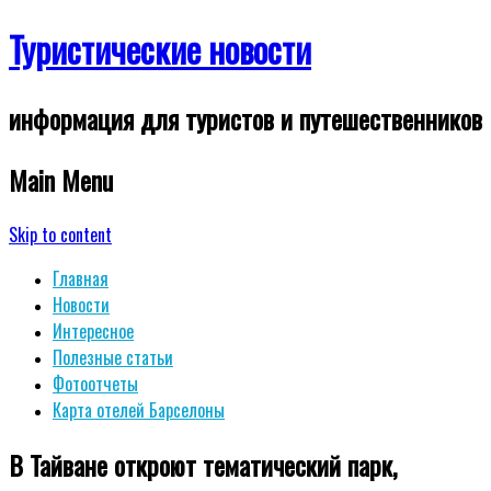
Туристические новости
информация для туристов и путешественников
Main Menu
Skip to content
Главная
Новости
Интересное
Полезные статьи
Фотоотчеты
Карта отелей Барселоны
В Тайване откроют тематический парк,