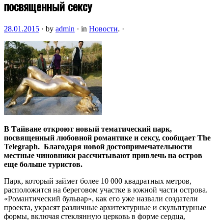
посвященный сексу
28.01.2015
·
by
admin
·
in
Новости
.
·
В Тайване откроют новый тематический парк,
посвященный любовной романтике и сексу, сообщает The
Telegraph. Благодаря новой достопримечательности
местные чиновники рассчитывают привлечь на остров
еще больше туристов.
Парк, который займет более 10 000 квадратных метров,
расположится на береговом участке в южной части острова.
«Романтический бульвар», как его уже назвали создатели
проекта, украсят различные архитектурные и скульптурные
формы, включая стеклянную церковь в форме сердца,