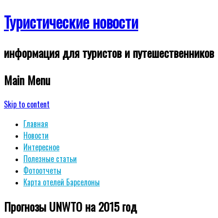
Туристические новости
информация для туристов и путешественников
Main Menu
Skip to content
Главная
Новости
Интересное
Полезные статьи
Фотоотчеты
Карта отелей Барселоны
Прогнозы UNWTO на 2015 год