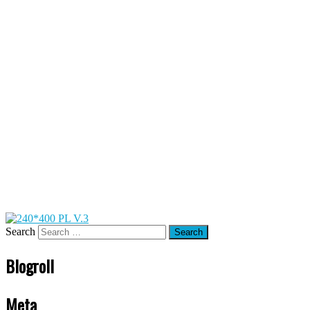
Search
Blogroll
Meta