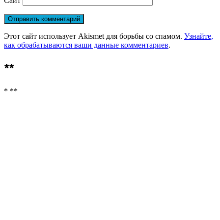
Сайт
Этот сайт использует Akismet для борьбы со спамом.
Узнайте,
как обрабатываются ваши данные комментариев
.
**
* **