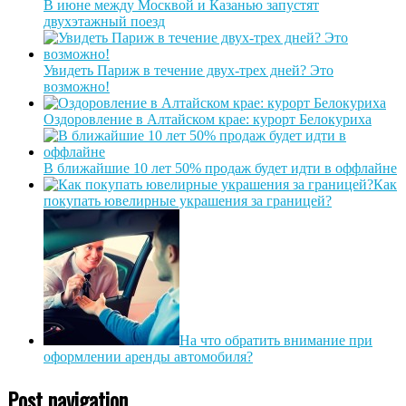
В июне между Москвой и Казанью запустят
двухэтажный поезд
Увидеть Париж в течение двух-трех дней? Это
возможно!
Оздоровление в Алтайском крае: курорт Белокуриха
В ближайшие 10 лет 50% продаж будет идти в оффлайне
Как
покупать ювелирные украшения за границей?
На что обратить внимание при
оформлении аренды автомобиля?
Post navigation