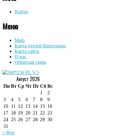
Войти
Меню
Main
Карта отелей Барселоны
Карта сайта
О нас
Обратная связь
Август 2026
Пн
Вт
Ср
Чт
Пт
Сб
Вс
1
2
3
4
5
6
7
8
9
10
11
12
13
14
15
16
17
18
19
20
21
22
23
24
25
26
27
28
29
30
31
« Фев