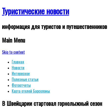
Туристические новости
информация для туристов и путешественников
Main Menu
Skip to content
Главная
Новости
Интересное
Полезные статьи
Фотоотчеты
Карта отелей Барселоны
В Швейцарии стартовал горнолыжный сезон