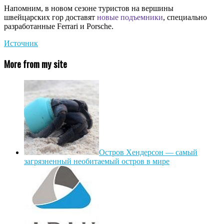
Напомним, в новом сезоне туристов на вершины
швейцарских гор доставят
новые подъемники
, специально
разработанные Ferrari и Porsche.
Источник
More from my site
Остров Хендерсон — самый
загрязненный необитаемый остров в мире