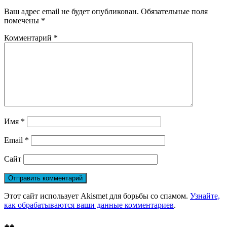
Ваш адрес email не будет опубликован.
Обязательные поля
помечены
*
Комментарий
*
Имя
*
Email
*
Сайт
Этот сайт использует Akismet для борьбы со спамом.
Узнайте,
как обрабатываются ваши данные комментариев
.