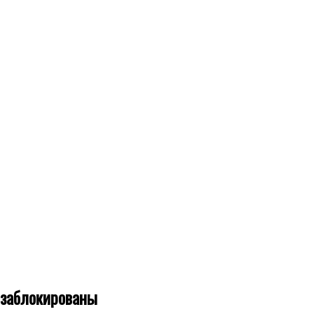
 заблокированы