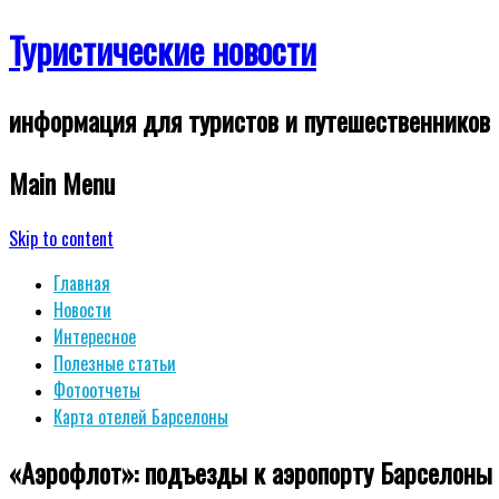
Туристические новости
информация для туристов и путешественников
Main Menu
Skip to content
Главная
Новости
Интересное
Полезные статьи
Фотоотчеты
Карта отелей Барселоны
«Аэрофлот»: подъезды к аэропорту Барселоны