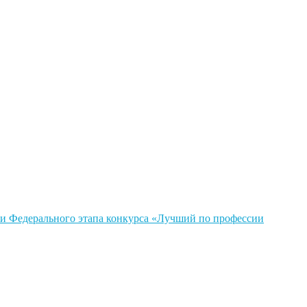
и Федерального этапа конкурса «Лучший по профессии