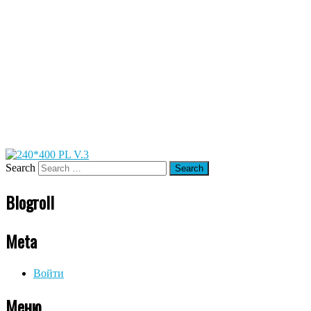
Search
Blogroll
Meta
Войти
Меню