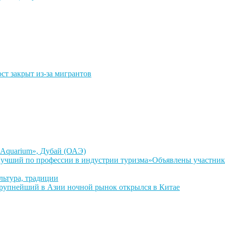
 закрыт из-за мигрантов
Aquarium», Дубай (ОАЭ)
Объявлены участник
льтура, традиции
рупнейший в Азии ночной рынок открылся в Китае