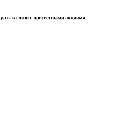
рат» в связи с протестными акциями.