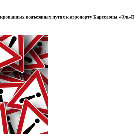
ированных подъездных путях к аэропорту Барселоны «Эль-П