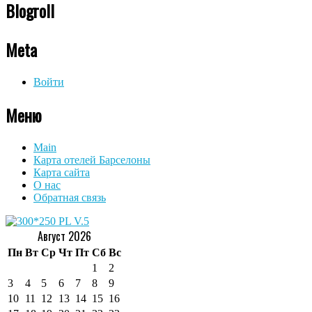
Blogroll
Meta
Войти
Меню
Main
Карта отелей Барселоны
Карта сайта
О нас
Обратная связь
Август 2026
Пн
Вт
Ср
Чт
Пт
Сб
Вс
1
2
3
4
5
6
7
8
9
10
11
12
13
14
15
16