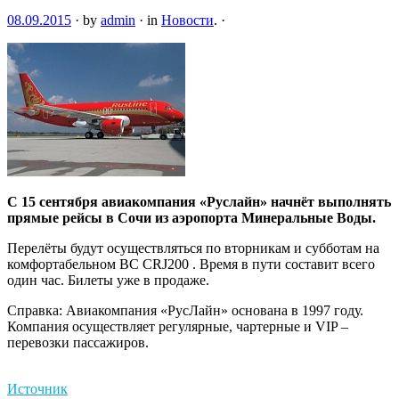
08.09.2015
·
by
admin
·
in
Новости
.
·
С 15 сентября авиакомпания «Руслайн» начнёт выполнять
прямые рейсы в Сочи из аэропорта Минеральные Воды.
Перелёты будут осуществляться по вторникам и субботам на
комфортабельном ВС CRJ200 . Время в пути составит всего
один час. Билеты уже в продаже.
Справка: Авиакомпания
«РусЛайн» основана в 1997 году.
Компания осуществляет регулярные, чартерные и VIP –
перевозки пассажиров.
Источник