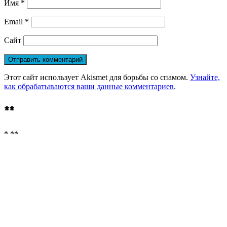
Имя
*
Email
*
Сайт
Этот сайт использует Akismet для борьбы со спамом.
Узнайте,
как обрабатываются ваши данные комментариев
.
**
* **