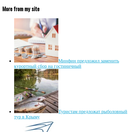
More from my site
Минфин предложил заменить
курортный сбор на гостиничный
Туристам предложат рыболовный
тур в Крыму