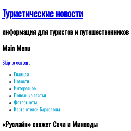
Туристические новости
информация для туристов и путешественников
Main Menu
Skip to content
Главная
Новости
Интересное
Полезные статьи
Фотоотчеты
Карта отелей Барселоны
«Руслайн» свяжет Сочи и Минводы