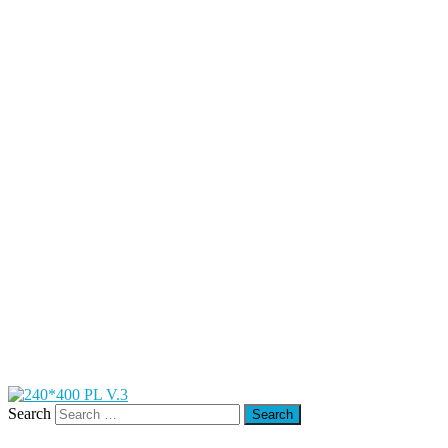
Search