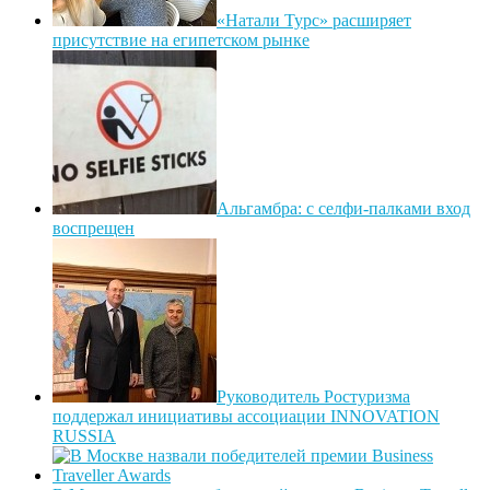
«Натали Турс» расширяет
присутствие на египетском рынке
Альгамбра: с селфи-палками вход
воспрещен
Руководитель Ростуризма
поддержал инициативы ассоциации INNOVATION
RUSSIA