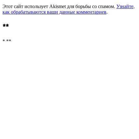
Этот сайт использует Akismet для борьбы со спамом.
Узнайте,
как обрабатываются ваши данные комментариев
.
**
* **