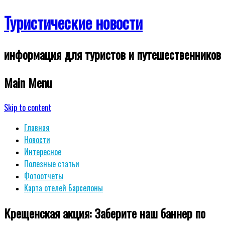
Туристические новости
информация для туристов и путешественников
Main Menu
Skip to content
Главная
Новости
Интересное
Полезные статьи
Фотоотчеты
Карта отелей Барселоны
Крещенская акция: Заберите наш баннер по