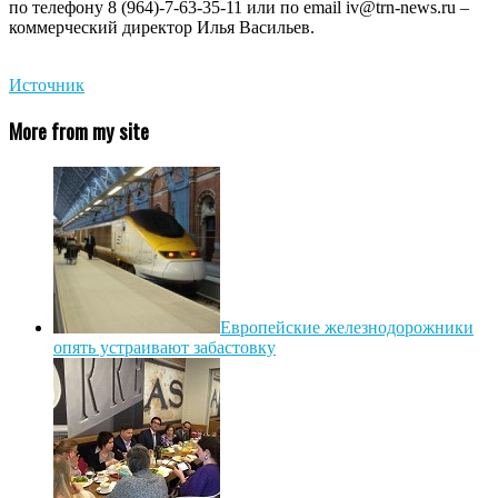
по телефону 8 (964)-7-63-35-11 или по email iv@trn-news.ru –
коммерческий директор Илья Васильев.
Источник
More from my site
Европейские железнодорожники
опять устраивают забастовку