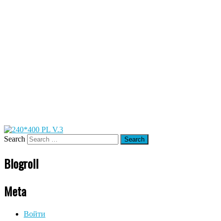
Search
Blogroll
Meta
Войти