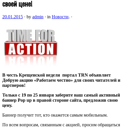
своей цене!
20.01.2015
·
by
admin
·
in
Новости
.
·
В честь Крещенской недели портал TRN объявляет
Добрую акцию «Работаем честно» для своих читателей и
партнеров!
Только с 19 по 25 января
заберите наш самый активный
баннер Pop up в правой стороне сайта, предложив свою
цену.
Баннер получит тот, кто окажется самым мобильным.
По всем вопросам, связанным с акцией, просим обращаться