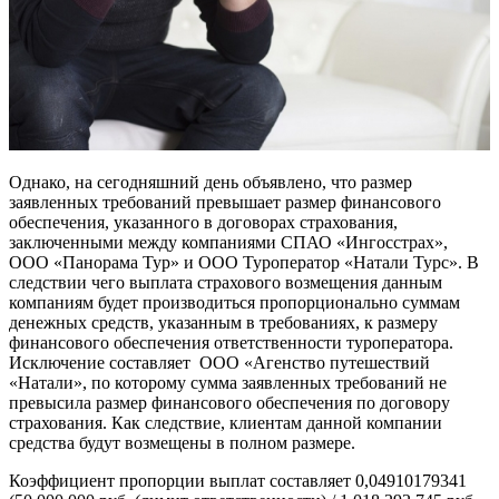
Однако, на сегодняшний день объявлено, что размер
заявленных требований превышает размер финансового
обеспечения, указанного в договорах страхования,
заключенными между компаниями СПАО «Ингосстрах»,
ООО «Панорама Тур» и ООО Туроператор «Натали Турс». В
следствии чего выплата страхового возмещения данным
компаниям будет производиться пропорционально суммам
денежных средств, указанным в требованиях, к размеру
финансового обеспечения ответственности туроператора.
Исключение составляет ООО «Агенство путешествий
«Натали», по которому сумма заявленных требований не
превысила размер финансового обеспечения по договору
страхования. Как следствие, клиентам данной компании
средства будут возмещены в полном размере.
Коэффициент пропорции выплат составляет 0,04910179341