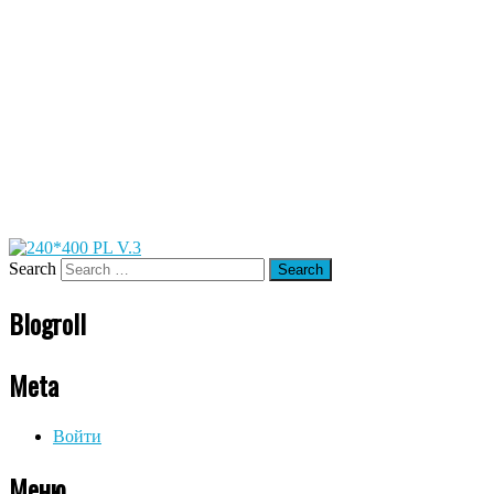
Search
Blogroll
Meta
Войти
Меню