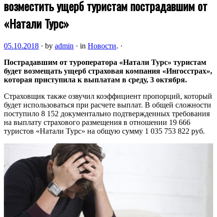
возместить ущерб туристам пострадавшим от
«Натали Турс»
05.10.2018
·
by
admin
·
in
Новости
.
·
Пострадавшим от туроператора «Натали Турс» туристам
будет возмещать ущерб страховая компания «Ингосстрах»,
которая приступила к выплатам в среду, 3 октября.
Страховщик также озвучил коэффициент пропорций, который
будет использоваться при расчете выплат. В общей
сложности
поступило 8 152 документально подтвержденных требования
на выплату страхового размещения в отношении 19 666
туристов «Натали Турс» на общую сумму 1 035 753 822 руб.