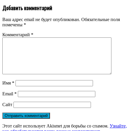
Добавить комментарий
Ваш адрес email не будет опубликован.
Обязательные поля
помечены
*
Комментарий
*
Имя
*
Email
*
Сайт
Этот сайт использует Akismet для борьбы со спамом.
Узнайте,