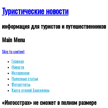
Туристические новости
информация для туристов и путешественников
Main Menu
Skip to content
Главная
Новости
Интересное
Полезные статьи
Фотоотчеты
Карта отелей Барселоны
«Ингосстрах» не сможет в полном размере