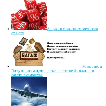
Акция со снижением комиссии
от Coral
Минтранс и
Госдума рассмотрят проект по отмене бесплатного
багажа в самолетах