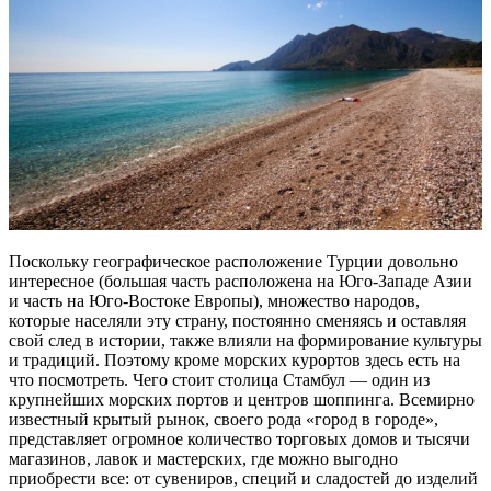
Поскольку географическое расположение Турции довольно
интересное (большая часть расположена на Юго-Западе Азии
и часть на Юго-Востоке Европы), множество народов,
которые населяли эту страну, постоянно сменяясь и оставляя
свой след в истории, также влияли на формирование культуры
и традиций. Поэтому кроме морских курортов здесь есть на
что посмотреть. Чего стоит столица Стамбул — один из
крупнейших морских портов и центров шоппинга. Всемирно
известный крытый рынок, своего рода «город в городе»,
представляет огромное количество торговых домов и тысячи
магазинов, лавок и мастерских, где можно выгодно
приобрести все: от сувениров, специй и сладостей до изделий