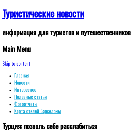
Туристические новости
информация для туристов и путешественников
Main Menu
Skip to content
Главная
Новости
Интересное
Полезные статьи
Фотоотчеты
Карта отелей Барселоны
Турция: позволь себе расслабиться