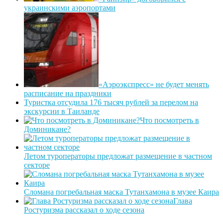
украинскими аэропортами
«Аэроэкспресс» не будет менять
расписание на праздники
Туристка отсудила 176 тысяч рублей за перелом на
экскурсии в Таиланде
Что посмотреть в
Доминикане?
Летом туроператоры предложат размещение в частном
секторе
Сломана погребальная маска Тутанхамона в музее Каира
Глава
Ростуризма рассказал о ходе сезона