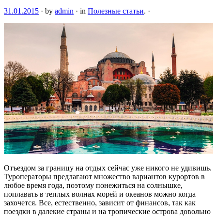
31.01.2015
·
by
admin
·
in
Полезные статьи
.
·
Отъездом за границу на отдых сейчас уже никого не удивишь.
Туроператоры предлагают множество вариантов курортов в
любое время года, поэтому понежиться на солнышке,
поплавать в теплых волнах морей и океанов можно когда
захочется. Все, естественно, зависит от финансов, так
как
поездки в далекие страны и на тропические острова довольно