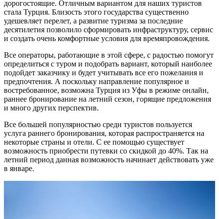
дорогостоящие. Отличным вариантом для наших туристов
стала Турция. Близость этого государства существенно
удешевляет перелет, а развитие туризма за последние
десятилетия позволило сформировать инфраструктуру, сервис
и создать очень комфортные условия для времяпровождения.
Все операторы, работающие в этой сфере, с радостью помогут
определиться с туром и подобрать вариант, который наиболее
подойдет заказчику и будет учитывать все его пожелания и
предпочтения. А поскольку направление популярное и
востребованное, возможна Турция из Уфы в режиме онлайн,
раннее бронирование на летний сезон, горящие предложения
и много других перспектив.
Все большей популярностью среди туристов пользуется
услуга раннего бронирования, которая распространяется на
некоторые страны и отели. С ее помощью существует
возможность приобрести путевки со скидкой до 40%. Так на
летний период данная возможность начинает действовать уже
в январе.