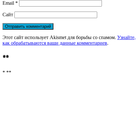
Email
*
Сайт
Этот сайт использует Akismet для борьбы со спамом.
Узнайте,
как обрабатываются ваши данные комментариев
.
**
* **