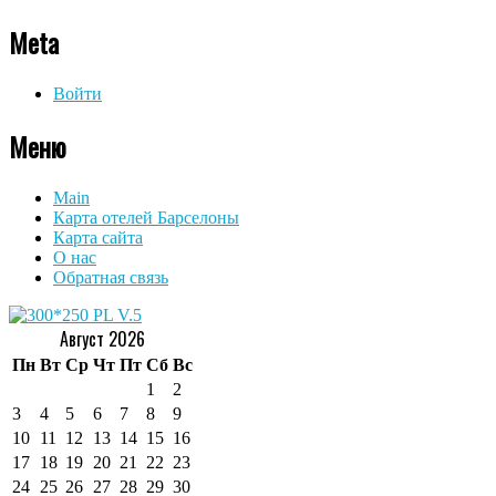
Meta
Войти
Меню
Main
Карта отелей Барселоны
Карта сайта
О нас
Обратная связь
Август 2026
Пн
Вт
Ср
Чт
Пт
Сб
Вс
1
2
3
4
5
6
7
8
9
10
11
12
13
14
15
16
17
18
19
20
21
22
23
24
25
26
27
28
29
30