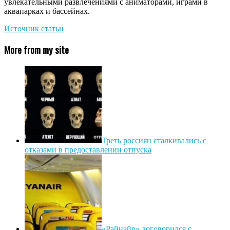
увлекательными развлечениями с аниматорами, играми в
аквапарках и бассейнах.
Источник статьи
More from my site
Треть россиян сталкивались с
отказами в предоставлении отпуска
«Райнэйр» договорился с