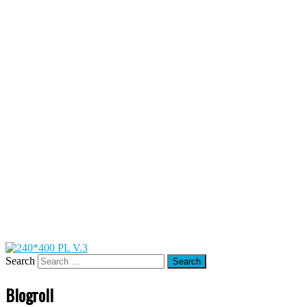
Search
Blogroll