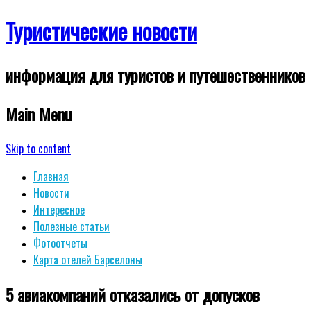
Туристические новости
информация для туристов и путешественников
Main Menu
Skip to content
Главная
Новости
Интересное
Полезные статьи
Фотоотчеты
Карта отелей Барселоны
5 авиакомпаний отказались от допусков