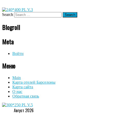
Search
Blogroll
Meta
Войти
Меню
Main
Карта отелей Барселоны
Карта сайта
О нас
Обратная связь
Август 2026