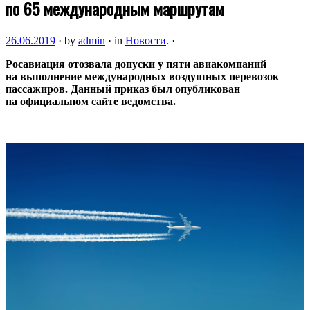
по 65 международным маршрутам
26.06.2019
·
by
admin
·
in
Новости
.
·
Росавиация отозвала допуски у пяти авиакомпаний
на выполнение международных воздушных перевозок
пассажиров. Данный приказ был опубликован
на официальном сайте ведомства.