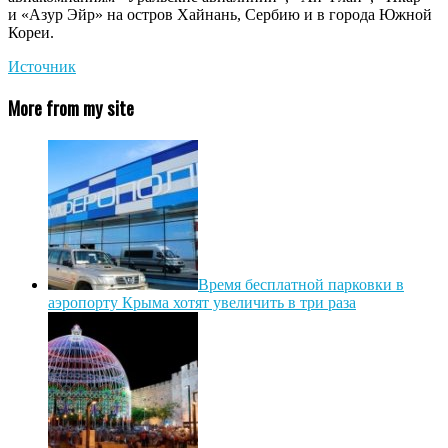
и «Азур Эйр» на остров Хайнань, Сербию и в города Южной
Кореи.
Источник
More from my site
Время бесплатной парковки в
аэропорту Крыма хотят увеличить в три раза