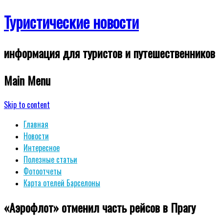
Туристические новости
информация для туристов и путешественников
Main Menu
Skip to content
Главная
Новости
Интересное
Полезные статьи
Фотоотчеты
Карта отелей Барселоны
«Аэрофлот» отменил часть рейсов в Прагу