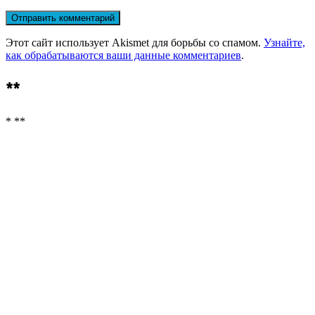
Этот сайт использует Akismet для борьбы со спамом.
Узнайте,
как обрабатываются ваши данные комментариев
.
**
* **