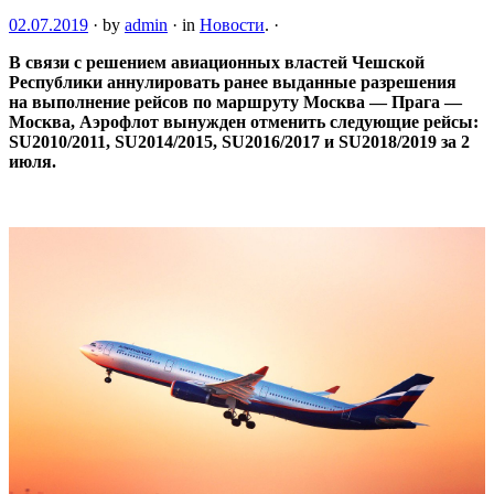
02.07.2019
·
by
admin
·
in
Новости
.
·
В связи с решением авиационных властей Чешской
Республики аннулировать ранее выданные разрешения
на выполнение рейсов по маршруту Москва — Прага —
Москва, Аэрофлот
вынужден отменить следующие рейсы:
SU2010/2011, SU2014/2015, SU2016/2017 и SU2018/2019 за 2
июля.