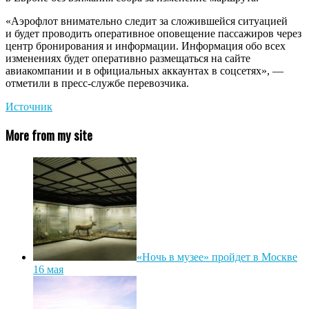
«Аэрофлот внимательно следит за сложившейся ситуацией
и будет проводить оперативное оповещение пассажиров через
центр бронирования и информации. Информация обо всех
изменениях будет оперативно размещаться на сайте
авиакомпании и в официальных аккаунтах в соцсетях», —
отметили в пресс-службе перевозчика.
Источник
More from my site
«Ночь в музее» пройдет в Москве
16 мая