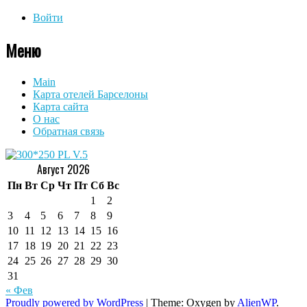
Войти
Меню
Main
Карта отелей Барселоны
Карта сайта
О нас
Обратная связь
Август 2026
Пн
Вт
Ср
Чт
Пт
Сб
Вс
1
2
3
4
5
6
7
8
9
10
11
12
13
14
15
16
17
18
19
20
21
22
23
24
25
26
27
28
29
30
31
« Фев
Proudly powered by WordPress
|
Theme: Oxygen by
AlienWP
.