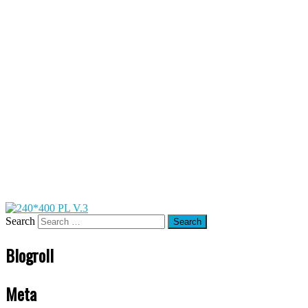
Search
Blogroll
Meta