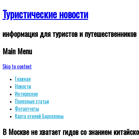
Туристические новости
информация для туристов и путешественников
Main Menu
Skip to content
Главная
Новости
Интересное
Полезные статьи
Фотоотчеты
Карта отелей Барселоны
В Москве не хватает гидов со знанием китайско