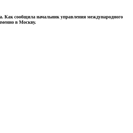
ка. Как сообщила начальник управления международного
менно в Москву.