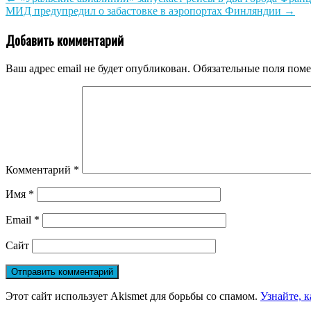
МИД предупредил о забастовке в аэропортах Финляндии
→
Добавить комментарий
Ваш адрес email не будет опубликован.
Обязательные поля пом
Комментарий
*
Имя
*
Email
*
Сайт
Этот сайт использует Akismet для борьбы со спамом.
Узнайте, 