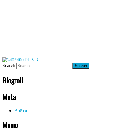
Search
Blogroll
Meta
Войти
Меню