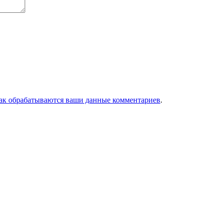
как обрабатываются ваши данные комментариев
.