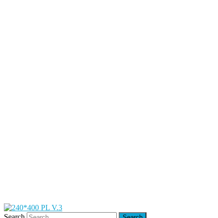
Search