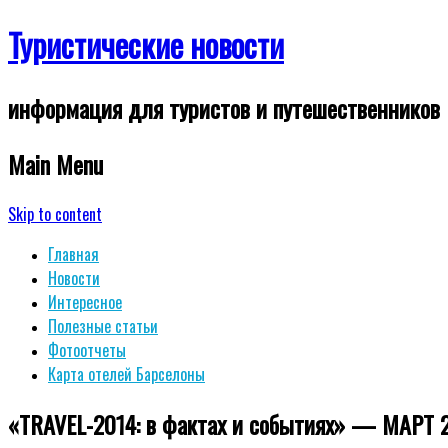
Туристические новости
информация для туристов и путешественников
Main Menu
Skip to content
Главная
Новости
Интересное
Полезные статьи
Фотоотчеты
Карта отелей Барселоны
«TRAVEL-2014: в фактах и событиях» — МАРТ 