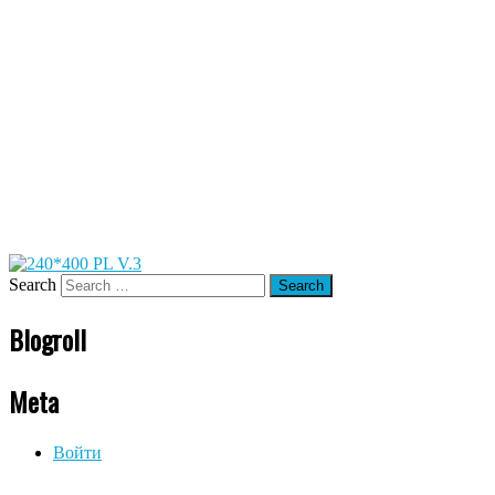
Search
Blogroll
Meta
Войти