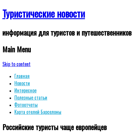
Туристические новости
информация для туристов и путешественников
Main Menu
Skip to content
Главная
Новости
Интересное
Полезные статьи
Фотоотчеты
Карта отелей Барселоны
Российские туристы чаще европейцев