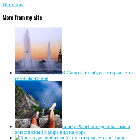
Источник
More from my site
В Санкт-Петербурге открывается
сезон фонтанов
Lonely Planet определила самый
живописный в мире вид на море