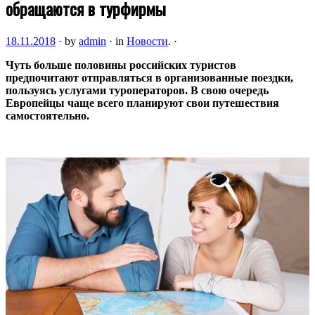
обращаются в турфирмы
18.11.2018
·
by
admin
·
in
Новости
.
·
Чуть больше половины российских туристов
предпочитают отправляться в организованные поездки,
пользуясь услугами туроператоров. В свою очередь
Европейцы чаще всего планируют свои путешествия
самостоятельно.