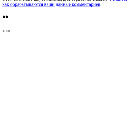
как обрабатываются ваши данные комментариев
.
**
* **