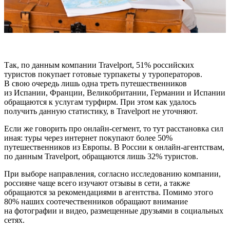
Так, по данным компании Travelport, 51% российских
туристов покупает готовые турпакеты у туроператоров.
В свою очередь лишь одна треть путешественников
из Испании, Франции, Великобритании, Германии и Испании
обращаются к услугам турфирм. При этом как удалось
получить данную статистику, в Travelport не уточняют.
Если же говорить про онлайн-сегмент, то тут расстановка сил
иная: туры через интернет покупают более 50%
путешественников из Европы. В России к онлайн-агентствам,
по данным Travelport, обращаются лишь 32% туристов.
При выборе направления, согласно исследованию компании,
россияне чаще всего изучают отзывы в сети, а также
обращаются за рекомендациями в агентства. Помимо этого
80% наших соотечественников обращают внимание
на фотографии и видео, размещенные друзьями в социальных
сетях.