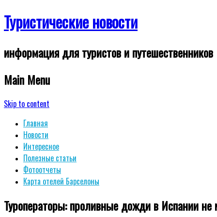
Туристические новости
информация для туристов и путешественников
Main Menu
Skip to content
Главная
Новости
Интересное
Полезные статьи
Фотоотчеты
Карта отелей Барселоны
Туроператоры: проливные дожди в Испании не 