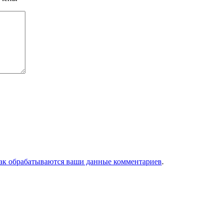
как обрабатываются ваши данные комментариев
.