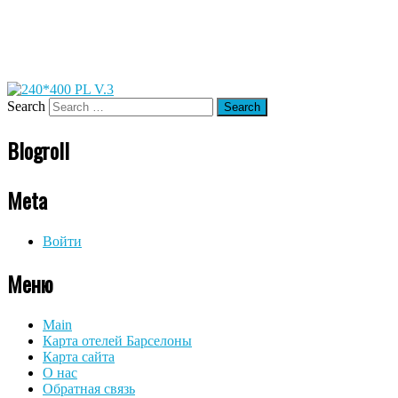
Search
Blogroll
Meta
Войти
Меню
Main
Карта отелей Барселоны
Карта сайта
О нас
Обратная связь