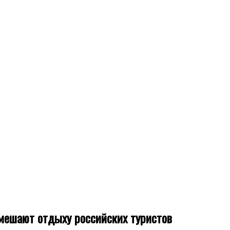
мешают отдыху российских туристов