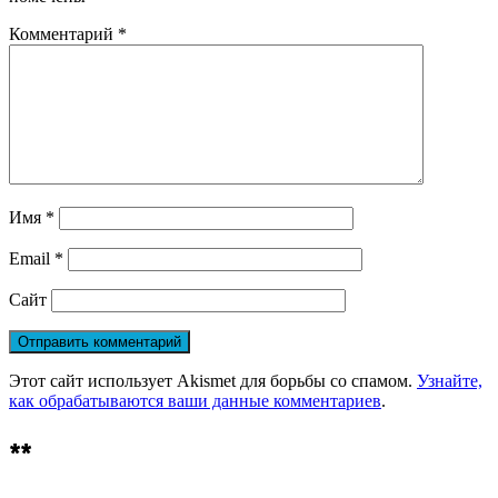
Комментарий
*
Имя
*
Email
*
Сайт
Этот сайт использует Akismet для борьбы со спамом.
Узнайте,
как обрабатываются ваши данные комментариев
.
**