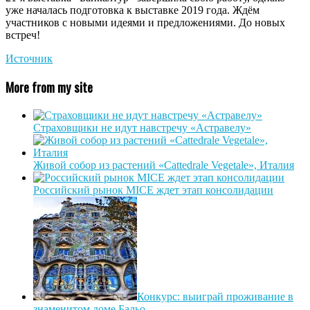
уже началась подготовка к выставке 2019 года. Ждём
участников с новыми идеями и предложениями. До новых
встреч!
Источник
More from my site
Страховщики не идут навстречу «Астравелу»
Живой собор из растений «Cattedrale Vegetale», Италия
Российский рынок MICE ждет этап консолидации
Конкурс: выиграй проживание в
знаменитом доме Бальо