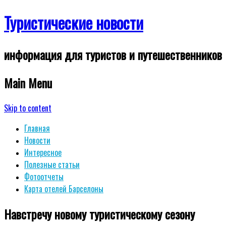
Туристические новости
информация для туристов и путешественников
Main Menu
Skip to content
Главная
Новости
Интересное
Полезные статьи
Фотоотчеты
Карта отелей Барселоны
Навстречу новому туристическому сезону