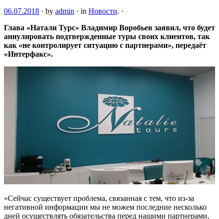
06.07.2018
·
by
admin
·
in
Новости
.
·
Глава «Натали Турс» Владимир Воробьев заявил, что будет
аннулировать подтвержденные туры своих клиентов, так
как «не контролирует ситуацию с партнерами», передаёт
«Интерфакс».
«Сейчас существует проблема, связанная с тем, что из-за
негативной информации
мы не можем последние несколько
дней осуществлять обязательства перед нашими партнерами,