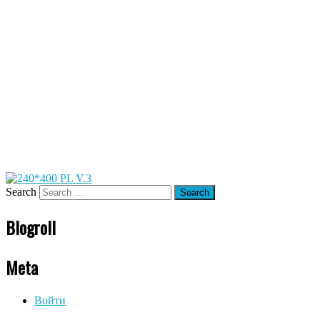
Search
Blogroll
Meta
Войти