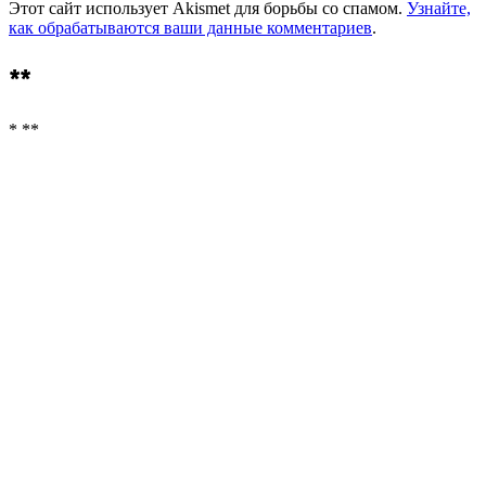
Этот сайт использует Akismet для борьбы со спамом.
Узнайте,
как обрабатываются ваши данные комментариев
.
**
* **