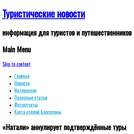
Туристические новости
информация для туристов и путешественников
Main Menu
Skip to content
Главная
Новости
Интересное
Полезные статьи
Фотоотчеты
Карта отелей Барселоны
«Натали» аннулирует подтверждённые туры