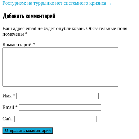
Ростуризм: на туррынке нет системного кризиса
→
Добавить комментарий
Ваш адрес email не будет опубликован.
Обязательные поля
помечены
*
Комментарий
*
Имя
*
Email
*
Сайт