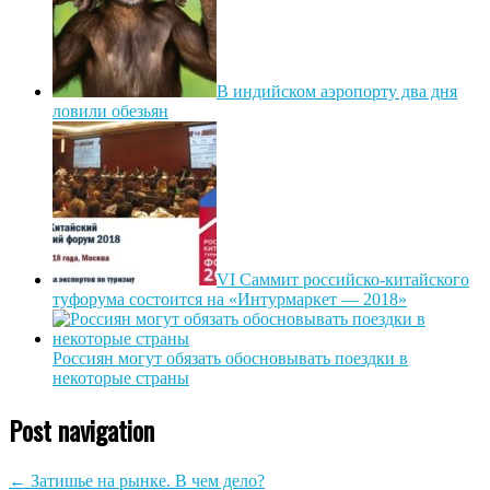
В индийском аэропорту два дня
ловили обезьян
VI Саммит российско-китайского
туфорума состоится на «Интурмаркет — 2018»
Россиян могут обязать обосновывать поездки в
некоторые страны
Post navigation
←
Затишье на рынке. В чем дело?