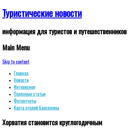
Туристические новости
информация для туристов и путешественников
Main Menu
Skip to content
Главная
Новости
Интересное
Полезные статьи
Фотоотчеты
Карта отелей Барселоны
Хорватия становится круглогодичным