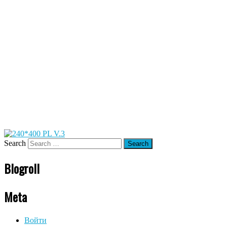
Search
Blogroll
Meta
Войти