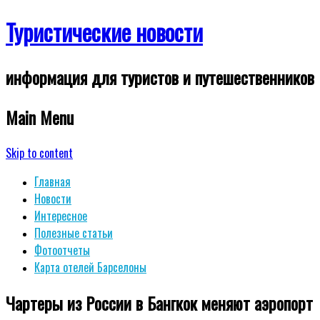
Туристические новости
информация для туристов и путешественников
Main Menu
Skip to content
Главная
Новости
Интересное
Полезные статьи
Фотоотчеты
Карта отелей Барселоны
Чартеры из России в Бангкок меняют аэропорт