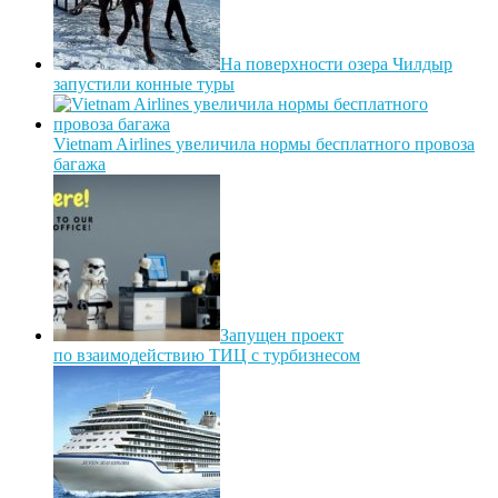
На поверхности озера Чилдыр
запустили конные туры
Vietnam Airlines увеличила нормы бесплатного провоза
багажа
Запущен проект
по взаимодействию ТИЦ с турбизнесом