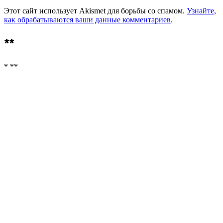
Этот сайт использует Akismet для борьбы со спамом.
Узнайте,
как обрабатываются ваши данные комментариев
.
**
* **