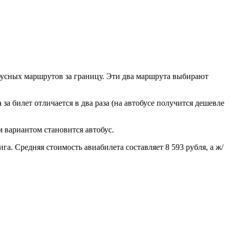
бусных маршрутов за границу. Эти два маршрута выбирают
 за билет отличается в два раза (на автобусе получится дешевле
м вариантом становится автобус.
а. Средняя стоимость авиабилета составляет 8 593 рубля, а ж/