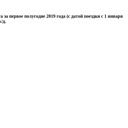
 первое полугодие 2019 года (с датой поездки с 1 января
/д.