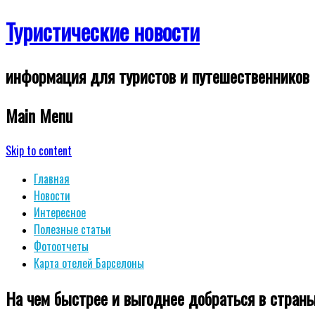
Туристические новости
информация для туристов и путешественников
Main Menu
Skip to content
Главная
Новости
Интересное
Полезные статьи
Фотоотчеты
Карта отелей Барселоны
На чем быстрее и выгоднее добраться в стран