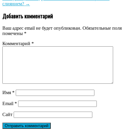
слиянием?
→
Добавить комментарий
Ваш адрес email не будет опубликован.
Обязательные поля
помечены
*
Комментарий
*
Имя
*
Email
*
Сайт