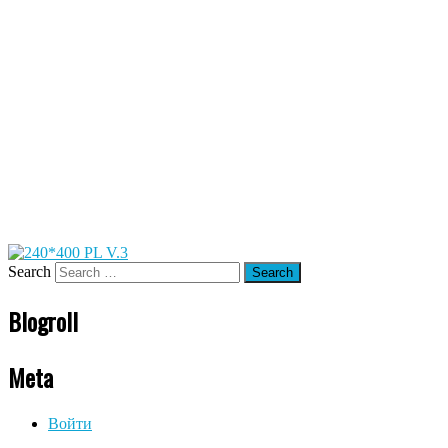
Search
Blogroll
Meta
Войти