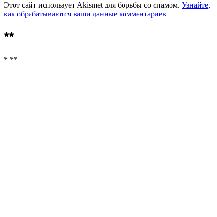
Этот сайт использует Akismet для борьбы со спамом.
Узнайте,
как обрабатываются ваши данные комментариев
.
**
* **