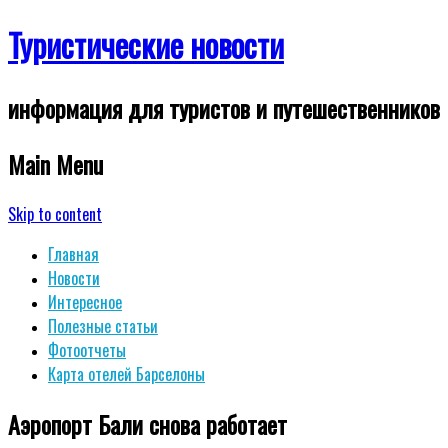
Туристические новости
информация для туристов и путешественников
Main Menu
Skip to content
Главная
Новости
Интересное
Полезные статьи
Фотоотчеты
Карта отелей Барселоны
Аэропорт Бали снова работает