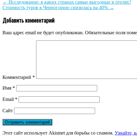
←
Исследование: в каких странах самые выгодные в отелях?
Стоимость туров в Черногорию снизилась на 40%
→
Добавить комментарий
Ваш адрес email не будет опубликован.
Обязательные поля пом
Комментарий
*
Имя
*
Email
*
Сайт
Этот сайт использует Akismet для борьбы со спамом.
Узнайте, 