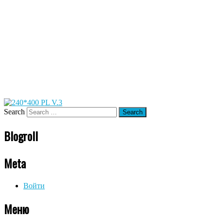
Search
Blogroll
Meta
Войти
Меню