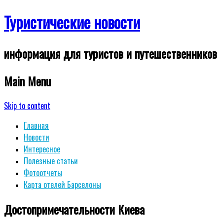
Туристические новости
информация для туристов и путешественников
Main Menu
Skip to content
Главная
Новости
Интересное
Полезные статьи
Фотоотчеты
Карта отелей Барселоны
Достопримечательности Киева