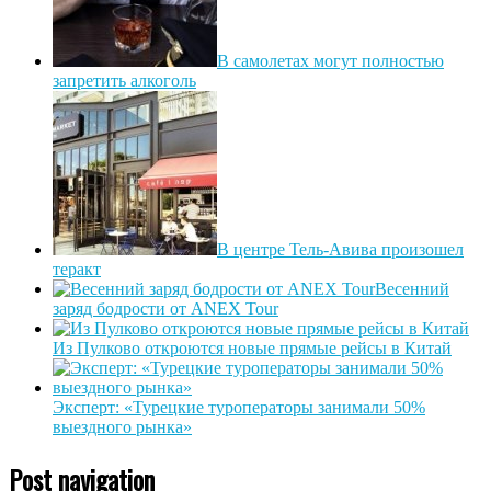
В самолетах могут полностью
запретить алкоголь
В центре Тель-Авива произошел
теракт
Весенний
заряд бодрости от ANEX Tour
Из Пулково откроются новые прямые рейсы в Китай
Эксперт: «Турецкие туроператоры занимали 50%
выездного рынка»
Post navigation