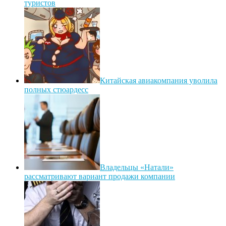
туристов
Китайская авиакомпания уволила
полных стюардесс
Владельцы «Натали»
рассматривают вариант продажи компании