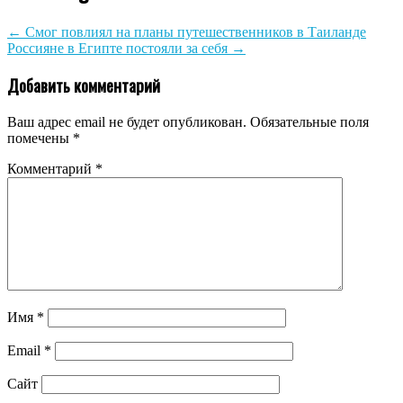
←
Смог повлиял на планы путешественников в Таиланде
Россияне в Египте постояли за себя
→
Добавить комментарий
Ваш адрес email не будет опубликован.
Обязательные поля
помечены
*
Комментарий
*
Имя
*
Email
*
Сайт