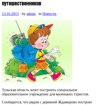
путешественников
13.10.2015
·
by
admin
·
in
Новости
.
·
Тульская область хочет построить специальное
образовательное учреждение для маленьких туристов.
Сообщается, что рядом с деревней Ждамирово построят