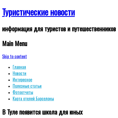
Туристические новости
информация для туристов и путешественников
Main Menu
Skip to content
Главная
Новости
Интересное
Полезные статьи
Фотоотчеты
Карта отелей Барселоны
В Туле появится школа для юных