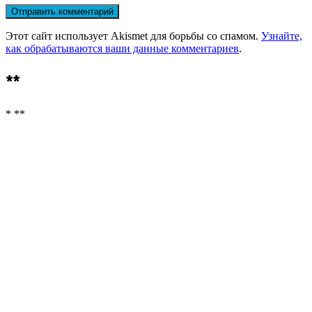
Этот сайт использует Akismet для борьбы со спамом.
Узнайте,
как обрабатываются ваши данные комментариев
.
**
* **