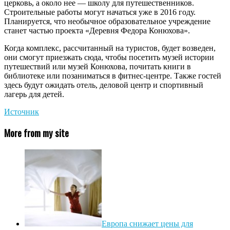
церковь, а около нее — школу для путешественников.
Строительные работы могут начаться уже в 2016 году.
Планируется, что необычное образовательное учреждение
станет частью проекта «Деревня Федора Конюхова».
Когда комплекс, рассчитанный на туристов, будет возведен,
они смогут приезжать сюда, чтобы посетить музей истории
путешествий или музей Конюхова, почитать книги в
библиотеке или позаниматься в фитнес-центре. Также гостей
здесь будут ожидать отель, деловой центр и спортивный
лагерь для детей.
Источник
More from my site
Европа снижает цены для