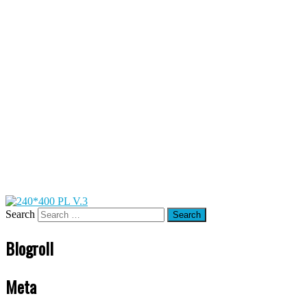
Search
Blogroll
Meta