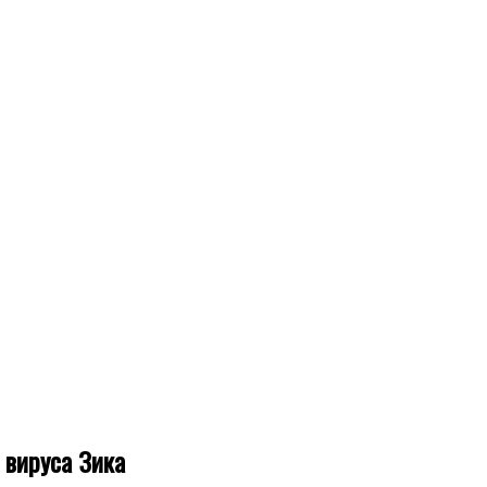
 вируса Зика