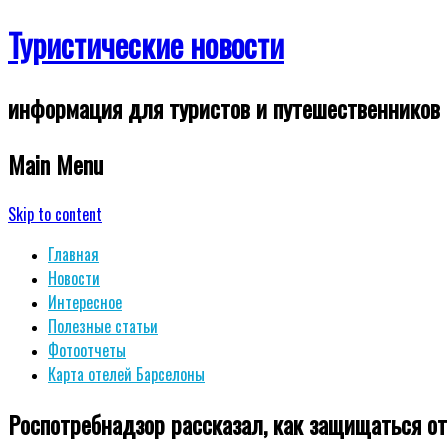
Туристические новости
информация для туристов и путешественников
Main Menu
Skip to content
Главная
Новости
Интересное
Полезные статьи
Фотоотчеты
Карта отелей Барселоны
Роспотребнадзор рассказал, как защищаться от