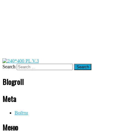
Search
Blogroll
Meta
Войти
Меню