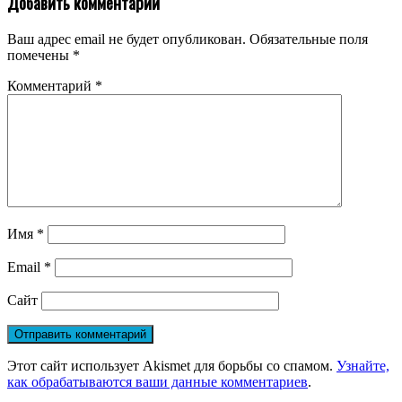
Добавить комментарий
Ваш адрес email не будет опубликован.
Обязательные поля
помечены
*
Комментарий
*
Имя
*
Email
*
Сайт
Этот сайт использует Akismet для борьбы со спамом.
Узнайте,
как обрабатываются ваши данные комментариев
.