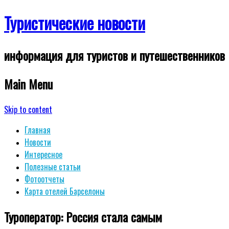
Туристические новости
информация для туристов и путешественников
Main Menu
Skip to content
Главная
Новости
Интересное
Полезные статьи
Фотоотчеты
Карта отелей Барселоны
Туроператор: Россия стала самым