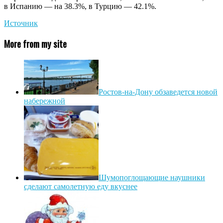
в Испанию — на 38.3%, в Турцию — 42.1%.
Источник
More from my site
Ростов-на-Дону обзаведется новой
набережной
Шумопоглощающие наушники
сделают самолетную еду вкуснее