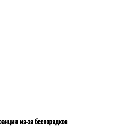
ранцию из-за беспорядков