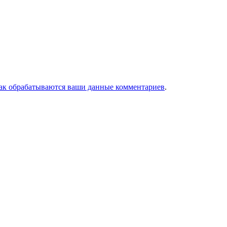
как обрабатываются ваши данные комментариев
.