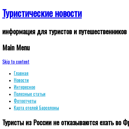
Туристические новости
информация для туристов и путешественников
Main Menu
Skip to content
Главная
Новости
Интересное
Полезные статьи
Фотоотчеты
Карта отелей Барселоны
Туристы из России не отказываются ехать во Ф