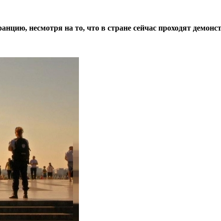
нцию, несмотря на то, что в стране сейчас проходят демонс