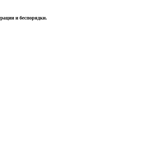
трации и беспорядки.