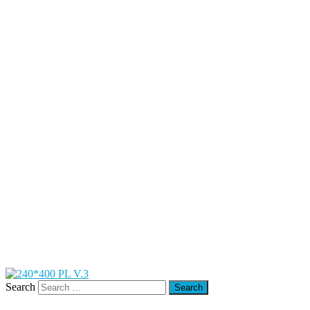
Search