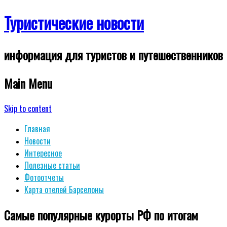
Туристические новости
информация для туристов и путешественников
Main Menu
Skip to content
Главная
Новости
Интересное
Полезные статьи
Фотоотчеты
Карта отелей Барселоны
Самые популярные курорты РФ по итогам