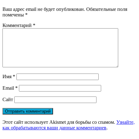
Ваш адрес email не будет опубликован.
Обязательные поля
помечены
*
Комментарий
*
Имя
*
Email
*
Сайт
Этот сайт использует Akismet для борьбы со спамом.
Узнайте,
как обрабатываются ваши данные комментариев
.