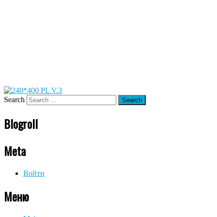
Search
Blogroll
Meta
Войти
Меню