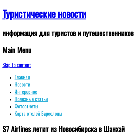
Туристические новости
информация для туристов и путешественников
Main Menu
Skip to content
Главная
Новости
Интересное
Полезные статьи
Фотоотчеты
Карта отелей Барселоны
S7 Airlines летит из Новосибирска в Шанхай