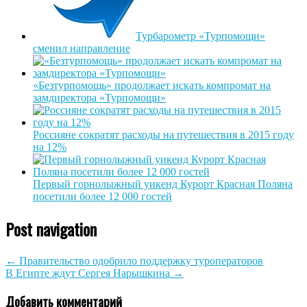
Турбарометр «Турпомощи»
сменил направление
«Безтурпомощь» продолжает искать компромат на
замдиректора «Турпомощи»
Россияне сократят расходы на путешествия в 2015 году
на 12%
Первый горнолыжный уикенд Курорт Красная Поляна
посетили более 12 000 гостей
Post navigation
←
Правительство одобрило поддержку туроператоров
В Египте ждут Сергея Нарышкина
→
Добавить комментарий