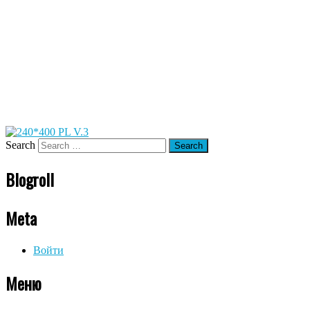
Search
Blogroll
Meta
Войти
Меню