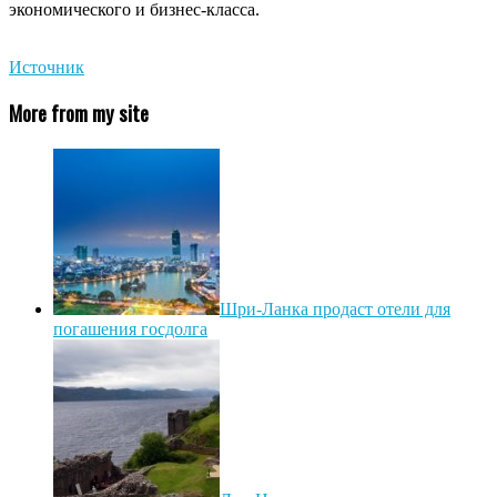
экономического и бизнес-класса.
Источник
More from my site
Шри-Ланка продаст отели для
погашения госдолга