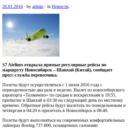
26.01.2016
·
by
admin
·
in
Новости
.
·
S7 Airlines открыла прямые регулярные рейсы по
маршруту Новосибирск – Шанхай (Китай), сообщает
пресс-служба перевозчика.
Полеты будут осуществляться с 1 июня 2016 года с
периодичностью два раза в неделю. Вылет из новосибирского
аэропорта «Толмачево» по средам и воскресеньям в
19:55,
прибытие в Шанхай в 03:30 на следующий день по местному
времени. Обратные рейсы будут вылетать по понедельникам и
четвергам в 04:20 и прилетать в Новосибирск в 08:40.
Полеты будут выполняться на современных комфортабельных
лайнерах Boeing 737-800, оснащенных салонами