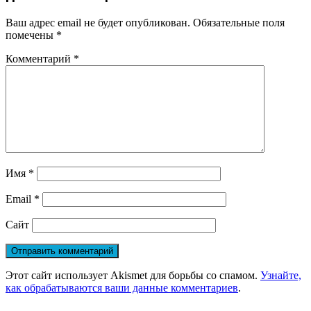
Ваш адрес email не будет опубликован.
Обязательные поля
помечены
*
Комментарий
*
Имя
*
Email
*
Сайт
Этот сайт использует Akismet для борьбы со спамом.
Узнайте,
как обрабатываются ваши данные комментариев
.