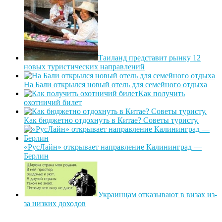
Таиланд представит рынку 12
новых туристических направлений
На Бали открылся новый отель для семейного отдыха
Как получить
охотничий билет
Как бюджетно отдохнуть в Китае? Советы туристу.
«РусЛайн» открывает направление Калининград —
Берлин
Украинцам отказывают в визах из-
за низких доходов