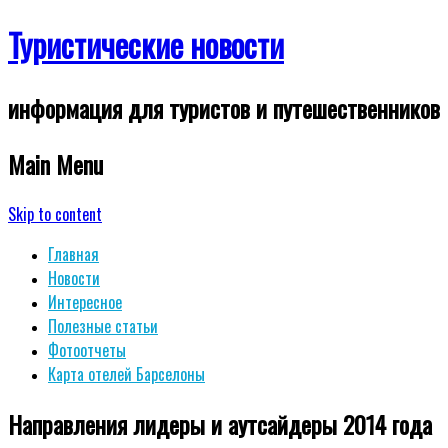
Туристические новости
информация для туристов и путешественников
Main Menu
Skip to content
Главная
Новости
Интересное
Полезные статьи
Фотоотчеты
Карта отелей Барселоны
Направления лидеры и аутсайдеры 2014 года