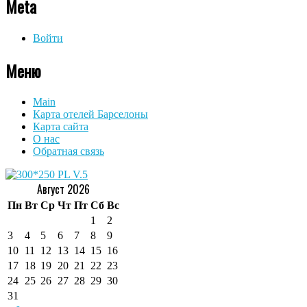
Meta
Войти
Меню
Main
Карта отелей Барселоны
Карта сайта
О нас
Обратная связь
Август 2026
Пн
Вт
Ср
Чт
Пт
Сб
Вс
1
2
3
4
5
6
7
8
9
10
11
12
13
14
15
16
17
18
19
20
21
22
23
24
25
26
27
28
29
30
31