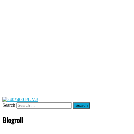
Search
Blogroll