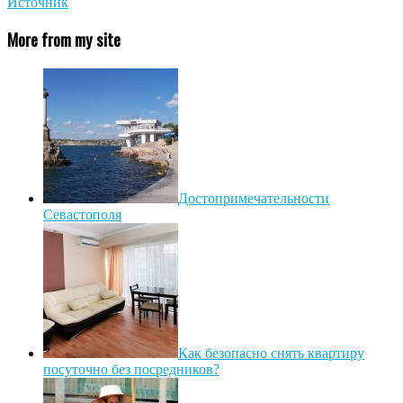
Источник
More from my site
Достопримечательности
Севастополя
Как безопасно снять квартиру
посуточно без посредников?