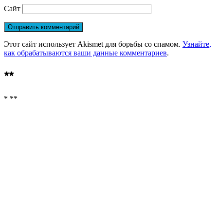
Сайт
Этот сайт использует Akismet для борьбы со спамом.
Узнайте,
как обрабатываются ваши данные комментариев
.
**
* **