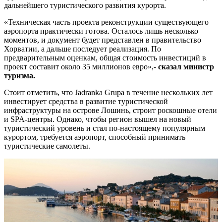
дальнейшего туристического развития курорта.
«Техническая часть проекта реконструкции существующего
аэропорта практически готова. Осталось лишь несколько
моментов, и документ будет представлен в правительство
Хорватии, а дальше последует реализация. По
предварительным оценкам, общая стоимость инвестиций в
проект составит около 35 миллионов евро»,-
сказал министр
туризма.
Стоит отметить, что Jadranka Grupa в течение нескольких лет
инвестирует средства в развитие туристической
инфраструктуры на острове Лошинь, строит роскошные отели
и SPA-центры. Однако, чтобы регион вышел на новый
туристический уровень и стал по-настоящему популярным
курортом, требуется аэропорт, способный принимать
туристические самолеты.