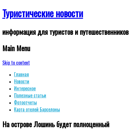
Туристические новости
информация для туристов и путешественников
Main Menu
Skip to content
Главная
Новости
Интересное
Полезные статьи
Фотоотчеты
Карта отелей Барселоны
На острове Лошинь будет полноценный