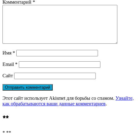
Комментарий
*
Имя
*
Email
*
Сайт
Этот сайт использует Akismet для борьбы со спамом.
Узнайте,
как обрабатываются ваши данные комментариев
.
**
* **