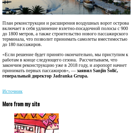
План реконструкции и расширения воздушных ворот острова
включает в себя удлинение взлетно-посадочной полосы с 900
до 1800 метров, а также строительство нового пассажирского
терминала, что позволит принимать самолеты вместимостью
до 180 пассажиров.
«Если решение будет принято окончательно, мы приступим к
работам в конце следующего сезона. Рассчитываем, что
закончим реконструкцию уже в 2018 году, и аэропорт начнет
принимать первых пассажиров», —
заявил Sanjin Šolić,
генеральный директор
Jadranka Grupa.
Источник
More from my site