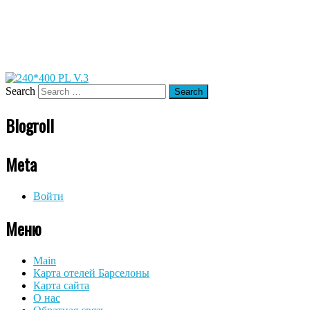
Search
Blogroll
Meta
Войти
Меню
Main
Карта отелей Барселоны
Карта сайта
О нас