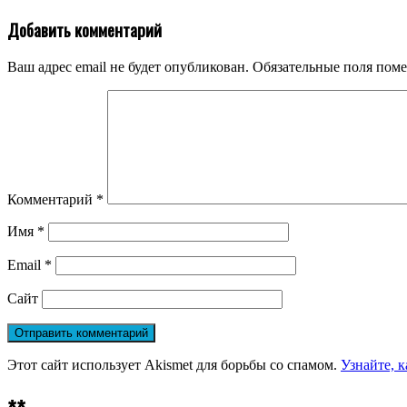
Добавить комментарий
Ваш адрес email не будет опубликован.
Обязательные поля пом
Комментарий
*
Имя
*
Email
*
Сайт
Этот сайт использует Akismet для борьбы со спамом.
Узнайте, 