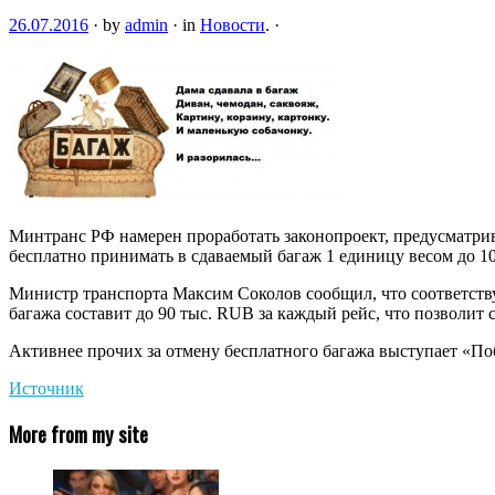
26.07.2016
·
by
admin
·
in
Новости
.
·
Минтранс РФ намерен проработать законопроект, предусматри
бесплатно принимать в сдаваемый багаж 1 единицу весом до 10
Министр транспорта Максим Соколов сообщил, что соответству
багажа составит до 90 тыс. RUB за каждый рейс, что позволит
Активнее прочих за отмену бесплатного багажа выступает «Поб
Источник
More from my site