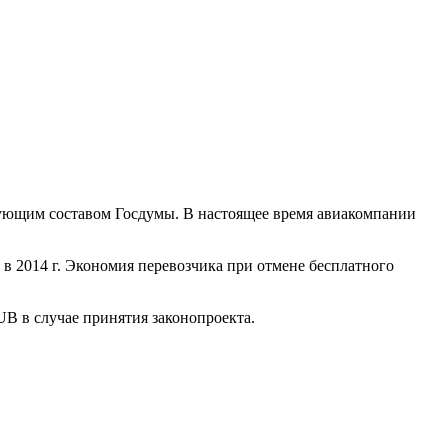
дующим составом Госдумы. В настоящее время авиакомпании
 2014 г. Экономия перевозчика при отмене бесплатного
UB в случае принятия законопроекта.