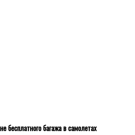
не бесплатного багажа в самолетах