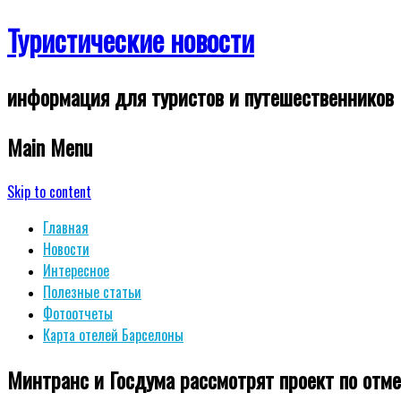
Туристические новости
информация для туристов и путешественников
Main Menu
Skip to content
Главная
Новости
Интересное
Полезные статьи
Фотоотчеты
Карта отелей Барселоны
Минтранс и Госдума рассмотрят проект по отме