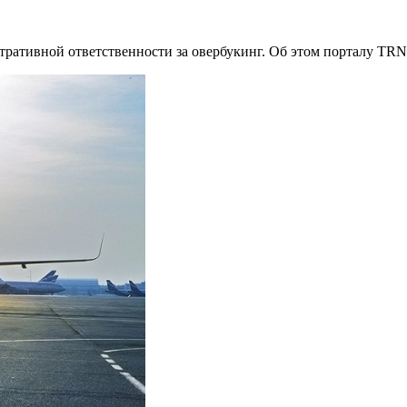
ративной ответственности за овербукинг. Об этом порталу TRN