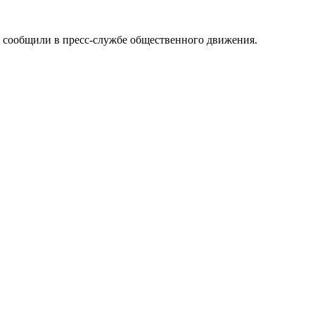
 сообщили в пресс-службе общественного движения.