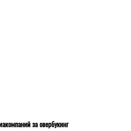
акомпаний за овербукинг