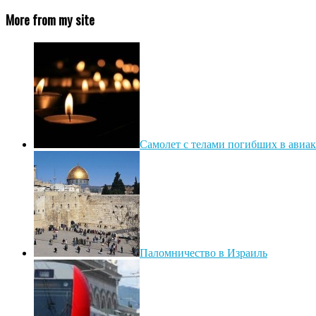
More from my site
Самолет с телами погибших в авиак
Паломничество в Израиль