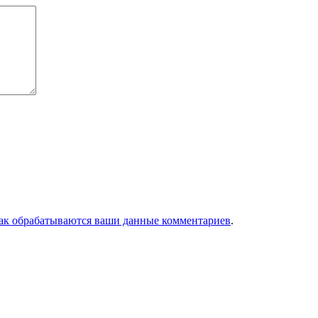
как обрабатываются ваши данные комментариев
.