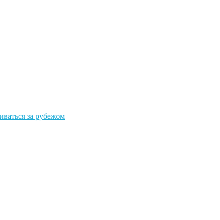
иваться за рубежом