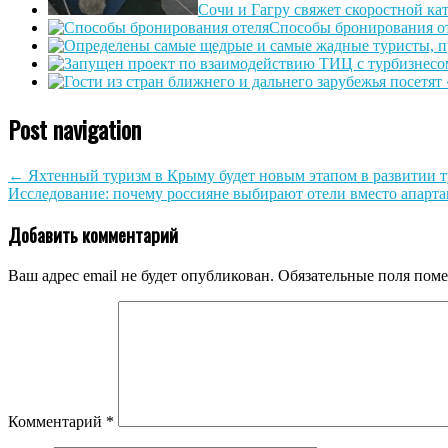
Сочи и Гагру свяжет скоростной ка
Способы бронирования о
Post navigation
←
Яхтенный туризм в Крыму будет новым этапом в развитии т
Исследование: почему россияне выбирают отели вместо апарт
Добавить комментарий
Ваш адрес email не будет опубликован.
Обязательные поля пом
Комментарий
*