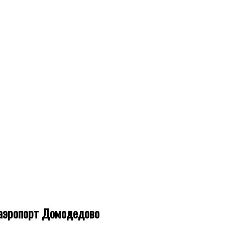
 аэропорт Домодедово