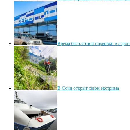
Время бесплатной парковки в аэроп
В Сочи открыт сезон экстрима