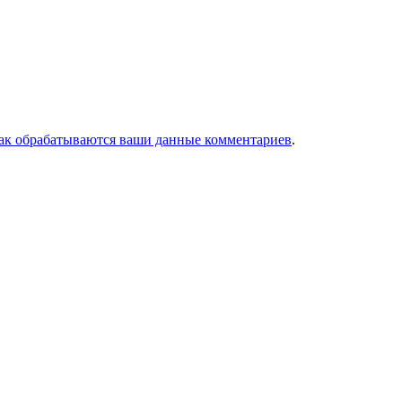
как обрабатываются ваши данные комментариев
.