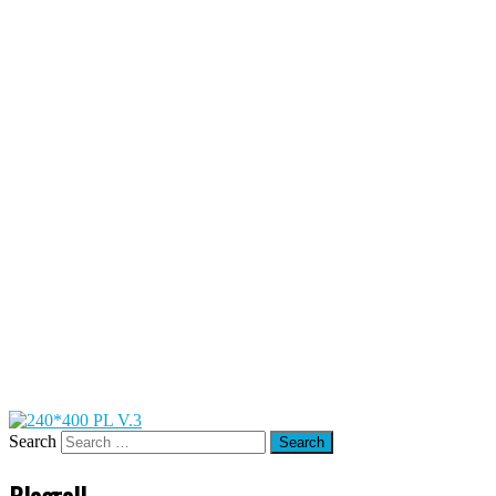
Search
Blogroll