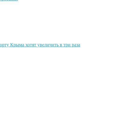
орту Крыма хотят увеличить в три раза