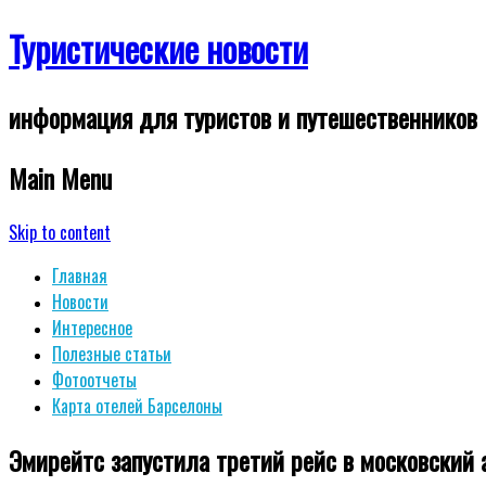
Туристические новости
информация для туристов и путешественников
Main Menu
Skip to content
Главная
Новости
Интересное
Полезные статьи
Фотоотчеты
Карта отелей Барселоны
Эмирейтс запустила третий рейс в московский