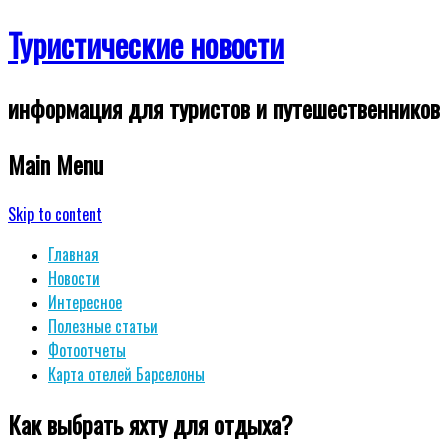
Туристические новости
информация для туристов и путешественников
Main Menu
Skip to content
Главная
Новости
Интересное
Полезные статьи
Фотоотчеты
Карта отелей Барселоны
Как выбрать яхту для отдыха?