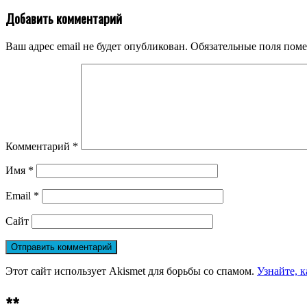
Добавить комментарий
Ваш адрес email не будет опубликован.
Обязательные поля пом
Комментарий
*
Имя
*
Email
*
Сайт
Этот сайт использует Akismet для борьбы со спамом.
Узнайте, 
**