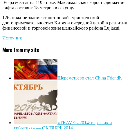
Её разместят на 119 этаже. Максимальная скорость движения
лифта составит 18 метров в секунду.
126-этажное здание станет новой туристической
достопримечательностью Китая и очередной вехой в развитии
финансовой и торговой зоны шанхайского района Lujiazui.
Источник
More from my site
Шереметьево стал China Friendly
«TRAVEL-2014: в фактах и
событиях» — ОКТЯБРЬ 2014