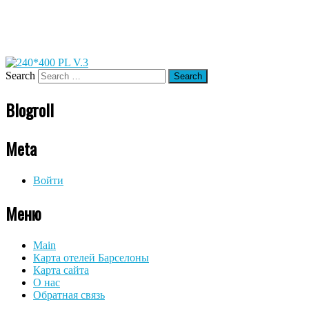
Search
Blogroll
Meta
Войти
Меню
Main
Карта отелей Барселоны
Карта сайта
О нас
Обратная связь