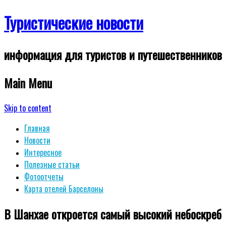
Туристические новости
информация для туристов и путешественников
Main Menu
Skip to content
Главная
Новости
Интересное
Полезные статьи
Фотоотчеты
Карта отелей Барселоны
В Шанхае откроется самый высокий небоскреб