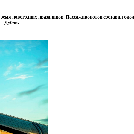
ремя новогодних праздников. Пассажиропоток составил около
– Дубай.