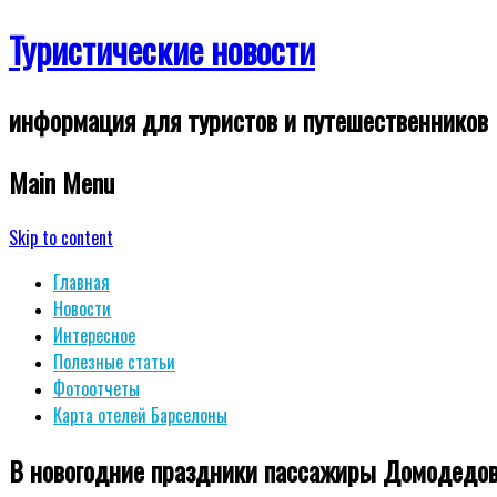
Туристические новости
информация для туристов и путешественников
Main Menu
Skip to content
Главная
Новости
Интересное
Полезные статьи
Фотоотчеты
Карта отелей Барселоны
В новогодние праздники пассажиры Домодедов