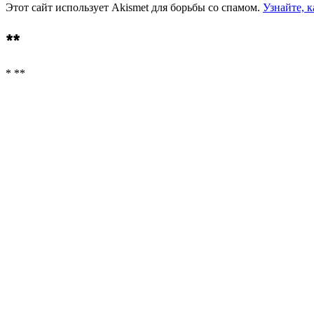
Этот сайт использует Akismet для борьбы со спамом.
Узнайте, 
**
* **