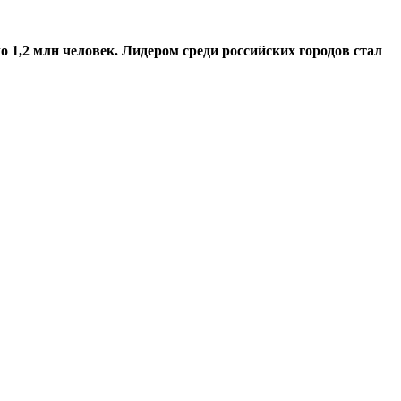
 1,2 млн человек. Лидером среди российских городов стал