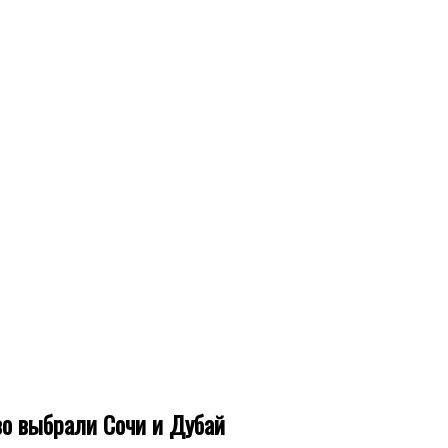
о выбрали Сочи и Дубай