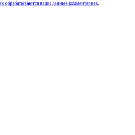
как обрабатываются ваши данные комментариев
.