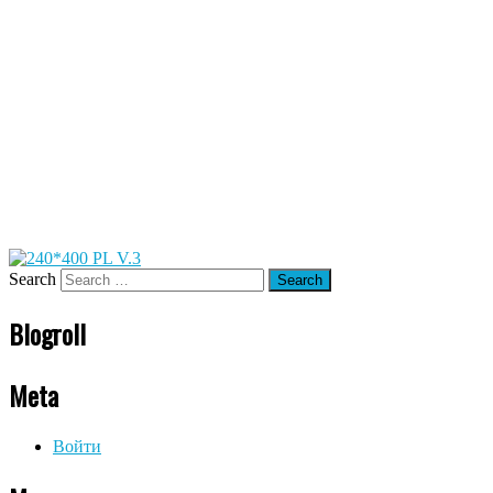
Search
Blogroll
Meta
Войти