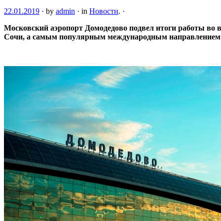
22.01.2019
·
by
admin
·
in
Новости
.
·
Московский аэропорт Домодедово подвел итоги работы во в
Сочи, а самым популярным международным направлением 