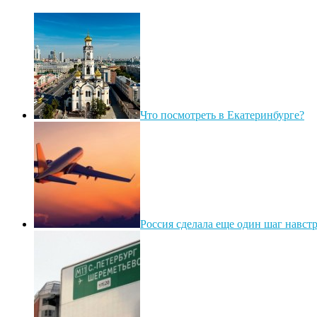
Что посмотреть в Екатеринбурге?
Россия сделала еще один шаг навст