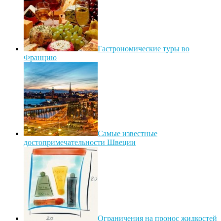
Гастрономические туры во
Францию
Самые известные
достопримечательности Швеции
Ограничения на пронос жидкостей