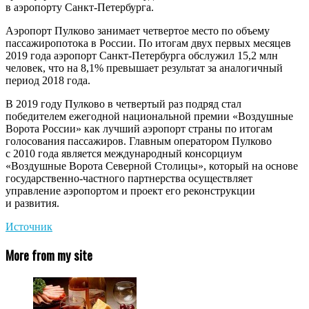
в аэропорту Санкт-Петербурга.
Аэропорт Пулково занимает четвертое место по объему
пассажиропотока в России. По итогам двух первых месяцев
2019 года аэропорт Санкт-Петербурга обслужил 15,2 млн
человек, что на 8,1% превышает результат за аналогичный
период 2018 года.
В 2019 году Пулково в четвертый раз подряд стал
победителем ежегодной национальной премии «Воздушные
Ворота России» как лучший аэропорт страны по итогам
голосования пассажиров. Главным оператором Пулково
с 2010 года является международный консорциум
«Воздушные Ворота Северной Столицы», который на основе
государственно-частного партнерства осуществляет
управление аэропортом и проект его реконструкции
и развития.
Источник
More from my site