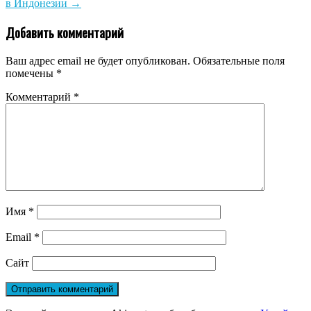
в Индонезии
→
Добавить комментарий
Ваш адрес email не будет опубликован.
Обязательные поля
помечены
*
Комментарий
*
Имя
*
Email
*
Сайт