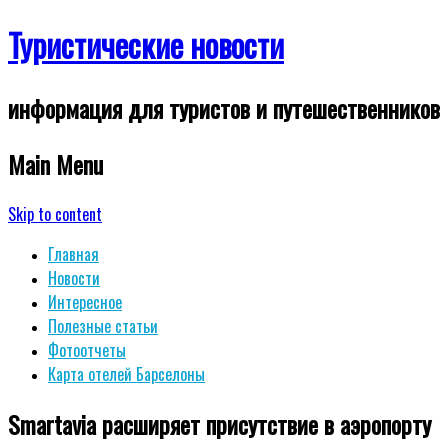
Туристические новости
информация для туристов и путешественников
Main Menu
Skip to content
Главная
Новости
Интересное
Полезные статьи
Фотоотчеты
Карта отелей Барселоны
Smartavia расширяет присутствие в аэропорту