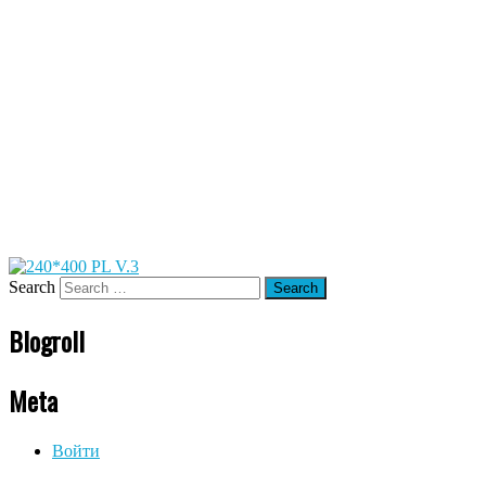
Search
Blogroll
Meta
Войти