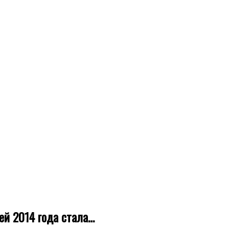
ей 2014 года стала…