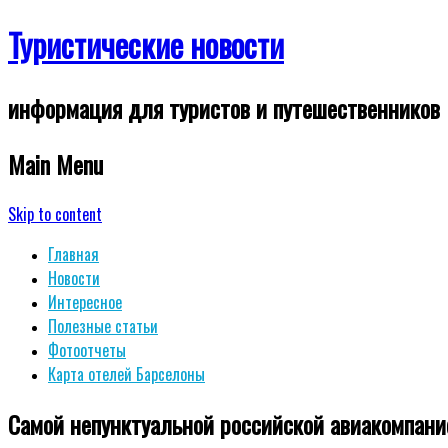
Туристические новости
информация для туристов и путешественников
Main Menu
Skip to content
Главная
Новости
Интересное
Полезные статьи
Фотоотчеты
Карта отелей Барселоны
Самой непунктуальной российской авиакомпани