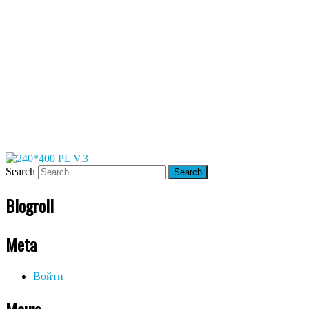
Search
Blogroll
Meta
Войти
Меню