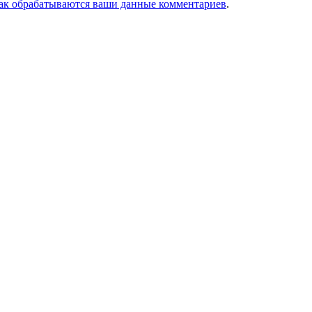
как обрабатываются ваши данные комментариев
.