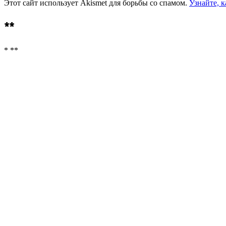
Этот сайт использует Akismet для борьбы со спамом.
Узнайте, 
**
* **