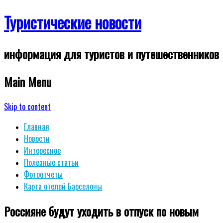
Туристические новости
информация для туристов и путешественников
Main Menu
Skip to content
Главная
Новости
Интересное
Полезные статьи
Фотоотчеты
Карта отелей Барселоны
Россияне будут уходить в отпуск по новым