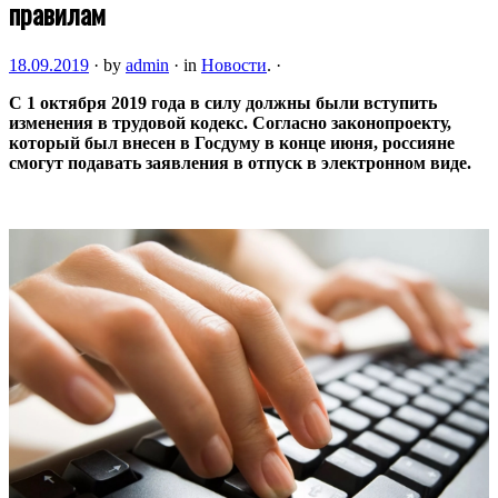
правилам
18.09.2019
·
by
admin
·
in
Новости
.
·
С 1 октября 2019 года в силу должны были вступить
изменения в трудовой кодекс. Согласно законопроекту,
который был внесен в Госдуму в конце июня, россияне
смогут подавать заявления в отпуск в электронном виде.