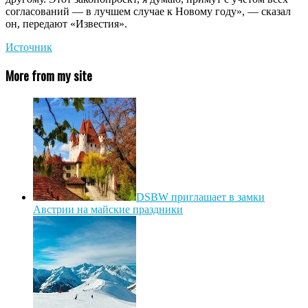
согласований — в лучшем случае к Новому году», — сказал
он, передают «Известия».
Источник
More from my site
DSBW приглашает в замки
Австрии на майские праздники