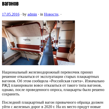
вагонов
17.05.2016
·
by
admin
·
in
Новости
.
·
Национальный железнодорожный перевозчик принял
решение отказаться от эксплуатации старых плацкартных
вагонов. Об этом сообщила «Российская газета». Изначально
РЖД планировали вовсе отказаться от такого типа вагонов,
однако, после проведенного опроса, плацкарты было решено
сохранить.
Последний плацкартный вагон привычного образца должен
уйти с железных дорог в 2020 г. На их место придут новые