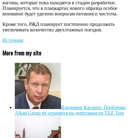
вагоны, которые пока находятся в стадии разработки.
Планируется, что в плацкартах нового образца особое
внимание будет уделено вопросам питания и чистоты.
Кроме того, РЖД планирует постепенно продолжать
увеличивать количество двухэтажных поездов.
Источник
More from my site
Владимир Каганер: Проблемы
Alkan Group не отразятся на деятельности TEZ Tour