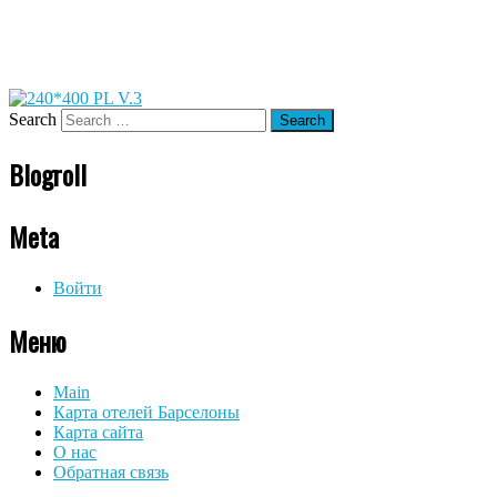
Search
Blogroll
Meta
Войти
Меню
Main
Карта отелей Барселоны
Карта сайта
О нас
Обратная связь