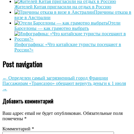
Жителей Китая пригласили на отдых в Россию
Причины отказа в
визе в Австралии
Отели
Барселоны — как грамотно выбрать
Инфографика: «Что китайские туристы посещают в
России?»
Post navigation
←
Определен самый загрязненный город Франции
Пассажирам «Трансаэро» обещают вернуть деньги к 1 июля
→
Добавить комментарий
Ваш адрес email не будет опубликован.
Обязательные поля
помечены
*
Комментарий
*