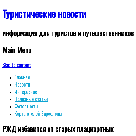
Туристические новости
информация для туристов и путешественников
Main Menu
Skip to content
Главная
Новости
Интересное
Полезные статьи
Фотоотчеты
Карта отелей Барселоны
РЖД избавится от старых плацкартных