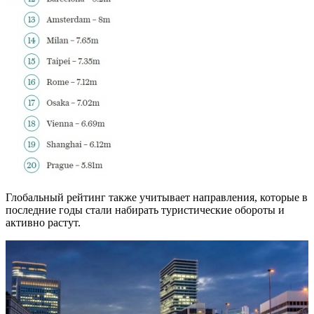
Глобальный рейтинг также учитывает направления, которые в
последние годы стали набирать туристические обороты и
активно растут.