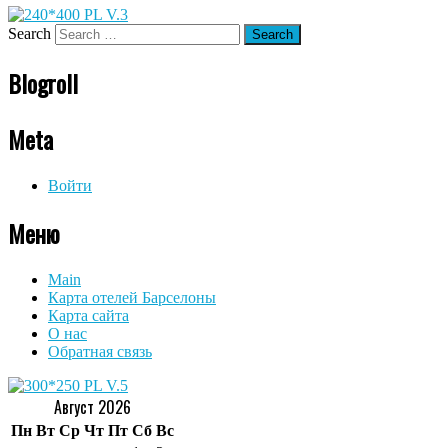
Search
Blogroll
Meta
Войти
Меню
Main
Карта отелей Барселоны
Карта сайта
О нас
Обратная связь
Август 2026
Пн
Вт
Ср
Чт
Пт
Сб
Вс