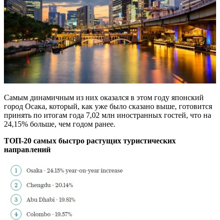
Самым динамичным из них оказался в этом году японский
город Осака, который, как уже было сказано выше, готовится
принять по итогам года 7,02 млн иностранных гостей, что на
24,15% больше, чем годом ранее.
ТОП-20
самых
быстро растущих
туристических
направлений