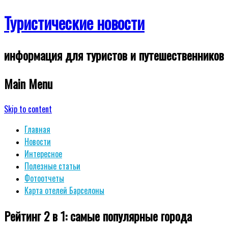
Туристические новости
информация для туристов и путешественников
Main Menu
Skip to content
Главная
Новости
Интересное
Полезные статьи
Фотоотчеты
Карта отелей Барселоны
Рейтинг 2 в 1: самые популярные города