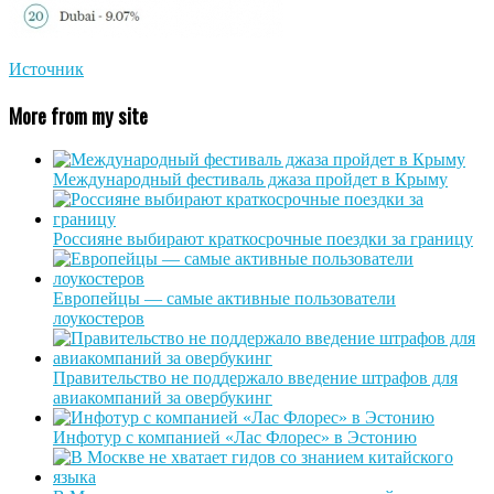
Источник
More from my site
Международный фестиваль джаза пройдет в Крыму
Россияне выбирают краткосрочные поездки за границу
Европейцы — самые активные пользователи
лоукостеров
Правительство не поддержало введение штрафов для
авиакомпаний за овербукинг
Инфотур с компанией «Лас Флорес» в Эстонию