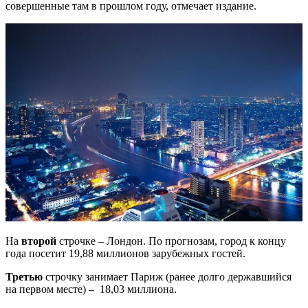
совершенные там в прошлом году, отмечает издание.
На
второй
строчке – Лондон. По прогнозам, город к концу
года посетит 19,88 миллионов зарубежных гостей.
Третью
строчку занимает Париж (ранее долго державшийся
на первом месте) – 18,03 миллиона.