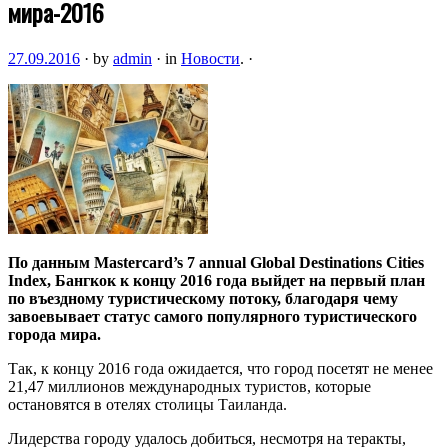
мира-2016
27.09.2016
·
by
admin
·
in
Новости
.
·
По данным Mastercard’s 7 annual Global Destinations Cities
Index, Бангкок к концу 2016 года выйдет на первый план
по въездному туристическому потоку, благодаря чему
завоевывает статус самого популярного туристического
города мира.
Так, к концу 2016 года ожидается, что город посетят не менее
21,47
миллионов международных туристов, которые
остановятся в отелях столицы Таиланда.
Лидерства городу удалось добиться, несмотря на теракты,