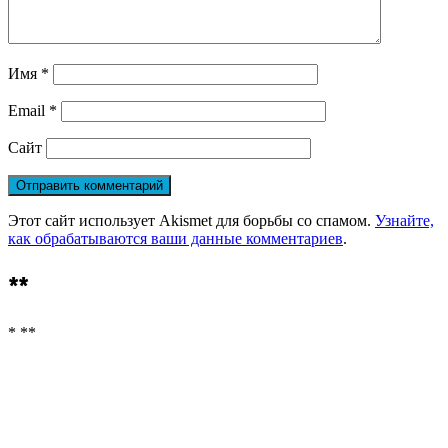
Имя
*
Email
*
Сайт
Этот сайт использует Akismet для борьбы со спамом.
Узнайте,
как обрабатываются ваши данные комментариев
.
**
* **