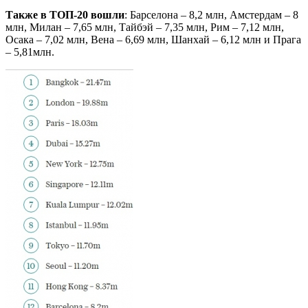
Также в ТОП-20 вошли
: Барселона – 8,2 млн, Амстердам – ​​8
млн, Милан – 7,65 млн, Тайбэй – 7,35 млн, Рим – 7,12 млн,
Осака – 7,02 млн, Вена – 6,69 млн, Шанхай – 6,12 млн и Прага
– 5,81млн.